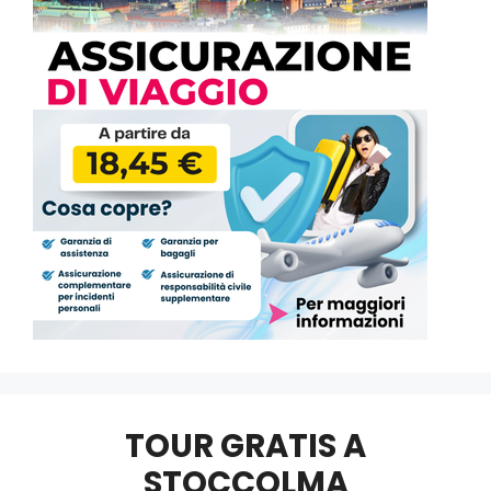
TOUR GRATIS A
STOCCOLMA