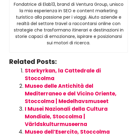
Fondatrice di Elab13, brand di Ventura Group, unisco
la mia esperienza in SEO e content marketing
turistico alla passione per i viaggi. Aiuto aziende e
realtà del settore travel a raccontarsi online con
strategie che trasformano itinerari e destinazioni in
storie capaci di emozionare, ispirare e posizionarsi
sui motori di ricerca.
Related Posts:
Storkyrkan, la Cattedrale di
Stoccolma
Museo delle Antichità del
Mediterraneo e del Vicino Oriente,
Stoccolma | Medelhavsmuseet
I Musei Nazionali della Cultura
Mondiale, Stoccolma |
Världskulturmuseerna
Museo dell’Esercito, Stoccolma