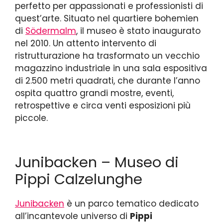
perfetto per appassionati e professionisti di
quest’arte. Situato nel quartiere bohemien
di
Södermalm
, il museo è stato inaugurato
nel 2010. Un attento intervento di
ristrutturazione ha trasformato un vecchio
magazzino industriale in una sala espositiva
di 2.500 metri quadrati, che durante l’anno
ospita quattro grandi mostre, eventi,
retrospettive e circa venti esposizioni più
piccole.
Junibacken – Museo di
Pippi Calzelunghe
Junibacken
è un parco tematico dedicato
all’incantevole universo di
Pippi