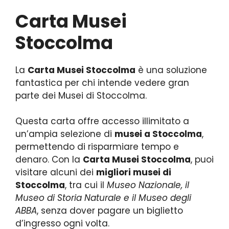
Carta Musei
Stoccolma
La
Carta Musei Stoccolma
è una soluzione
fantastica per chi intende vedere gran
parte dei Musei di Stoccolma.
Questa carta offre accesso illimitato a
un’ampia selezione di
musei a Stoccolma
,
permettendo di risparmiare tempo e
denaro. Con la
Carta Musei Stoccolma
, puoi
visitare alcuni dei
migliori musei di
Stoccolma
, tra cui il
Museo Nazionale, il
Museo di Storia Naturale e il Museo degli
ABBA
, senza dover pagare un biglietto
d’ingresso ogni volta.