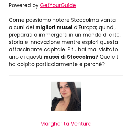
Powered by
GetYourGuide
Come possiamo notare Stoccolma vanta
alcuni dei
migliori musei
d’Europa; quindi,
preparati a immergerti in un mondo di arte,
storia e innovazione mentre esplori questa
affascinante capitale. E tu hai mai visitato
uno di questi
musei di Stoccolma
? Quale ti
ha colpito particolarmente e perché?
Margherita Ventura