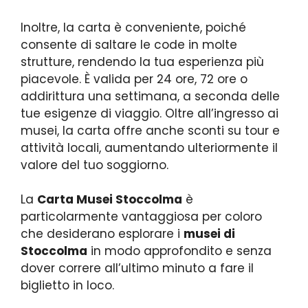
Inoltre, la carta è conveniente, poiché
consente di saltare le code in molte
strutture, rendendo la tua esperienza più
piacevole. È valida per 24 ore, 72 ore o
addirittura una settimana, a seconda delle
tue esigenze di viaggio. Oltre all’ingresso ai
musei, la carta offre anche sconti su tour e
attività locali, aumentando ulteriormente il
valore del tuo soggiorno.
La
Carta Musei Stoccolma
è
particolarmente vantaggiosa per coloro
che desiderano esplorare i
musei di
Stoccolma
in modo approfondito e senza
dover correre all’ultimo minuto a fare il
biglietto in loco.