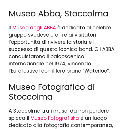
Museo Abba, Stoccolma
Il
Museo degli ABBA
è dedicato al celebre
gruppo svedese e offre ai visitatori
l’opportunità di rivivere la storia e il
successo di questa iconica band. Gli ABBA
conquistarono il palcoscenico
internazionale nel 1974, vincendo
l’Eurofestival con il loro brano “Waterloo”.
Museo Fotografico di
Stoccolma
A Stoccolma tra i musei da non perdere
spicca il
Museo Fotografiska
è un luogo
dedicato alla fotografia contemporanea,