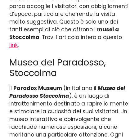
parco accoglie i visitatori con abbigliamenti
d’epoca, particolare che rende la visita
molto suggestiva. Questo è solo uno dei
tanti esempi di ciò che offrono i
musei a
Stoccolma
. Trovi l’articolo intero a questo
link
.
Museo del Paradosso,
Stoccolma
Il
Paradox Museum
(in italiano il
Museo del
Paradosso Stoccolma
), è un luogo di
intrattenimento destinato a rapire la mente
e stimolare la curiosità dei suoi visitatori. Un
museo interattivo e coinvolgente che
racchiude numerose esposizioni, alcune
meritano una particolare attenzione. Ogni