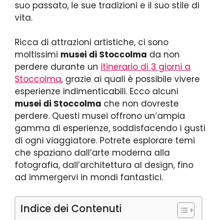
suo passato, le sue tradizioni e il suo stile di
vita.
Ricca di attrazioni artistiche, ci sono
moltissimi
musei di Stoccolma
da non
perdere durante un
itinerario di 3 giorni a
Stoccolma
, grazie ai quali è possibile vivere
esperienze indimenticabili. Ecco alcuni
musei di Stoccolma
che non dovreste
perdere. Questi musei offrono un’ampia
gamma di esperienze, soddisfacendo i gusti
di ogni viaggiatore. Potrete esplorare temi
che spaziano dall’arte moderna alla
fotografia, dall’architettura al design, fino
ad immergervi in mondi fantastici.
Indice dei Contenuti