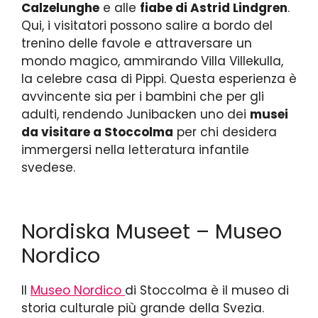
Calzelunghe
e alle
fiabe di Astrid Lindgren
.
Qui, i visitatori possono salire a bordo del
trenino delle favole e attraversare un
mondo magico, ammirando Villa Villekulla,
la celebre casa di Pippi. Questa esperienza è
avvincente sia per i bambini che per gli
adulti, rendendo Junibacken uno dei
musei
da visitare a Stoccolma
per chi desidera
immergersi nella letteratura infantile
svedese.
Nordiska Museet – Museo
Nordico
Il
Museo Nordico
di Stoccolma è il museo di
storia culturale più grande della Svezia.