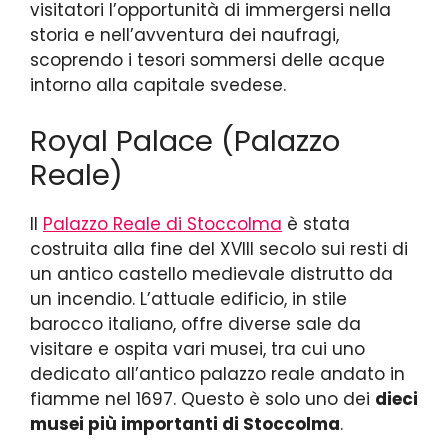
visitatori l’opportunità di immergersi nella
storia e nell’avventura dei naufragi,
scoprendo i tesori sommersi delle acque
intorno alla capitale svedese.
Royal Palace (Palazzo
Reale)
Il
Palazzo Reale di Stoccolma
è stata
costruita alla fine del XVIII secolo sui resti di
un antico castello medievale distrutto da
un incendio. L’attuale edificio, in stile
barocco italiano, offre diverse sale da
visitare e ospita vari musei, tra cui uno
dedicato all’antico palazzo reale andato in
fiamme nel 1697. Questo è solo uno dei
dieci
musei più importanti di Stoccolma
.