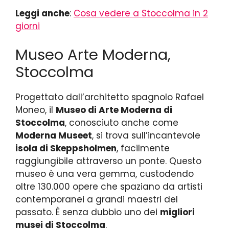
Leggi anche
:
Cosa vedere a Stoccolma in 2
giorni
Museo Arte Moderna,
Stoccolma
Progettato dall’architetto spagnolo Rafael
Moneo, il
Museo di Arte Moderna di
Stoccolma
, conosciuto anche come
Moderna Museet
, si trova sull’incantevole
isola di Skeppsholmen
, facilmente
raggiungibile attraverso un ponte. Questo
museo è una vera gemma, custodendo
oltre 130.000 opere che spaziano da artisti
contemporanei a grandi maestri del
passato. È senza dubbio uno dei
migliori
musei di Stoccolma
.