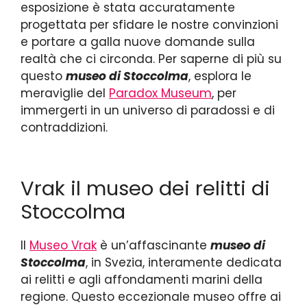
esposizione è stata accuratamente
progettata per sfidare le nostre convinzioni
e portare a galla nuove domande sulla
realtà che ci circonda. Per saperne di più su
questo
museo di Stoccolma
, esplora le
meraviglie del
Paradox Museum
, per
immergerti in un universo di paradossi e di
contraddizioni.
Vrak il museo dei relitti di
Stoccolma
Il
Museo Vrak
è un’affascinante
museo di
Stoccolma
, in Svezia, interamente dedicata
ai relitti e agli affondamenti marini della
regione. Questo eccezionale museo offre ai