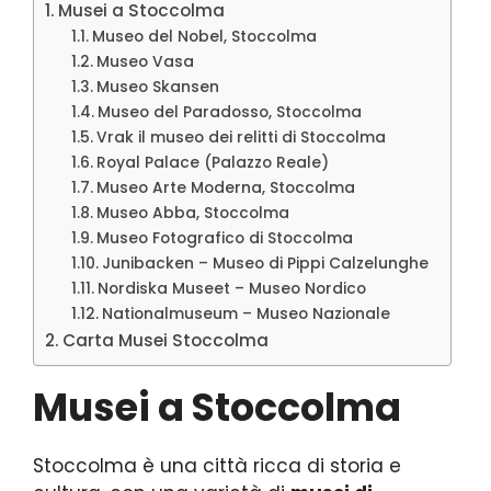
Musei a Stoccolma
Museo del Nobel, Stoccolma
Museo Vasa
Museo Skansen
Museo del Paradosso, Stoccolma
Vrak il museo dei relitti di Stoccolma
Royal Palace (Palazzo Reale)
Museo Arte Moderna, Stoccolma
Museo Abba, Stoccolma
Museo Fotografico di Stoccolma
Junibacken – Museo di Pippi Calzelunghe
Nordiska Museet – Museo Nordico
Nationalmuseum – Museo Nazionale
Carta Musei Stoccolma
Musei a Stoccolma
Stoccolma è una città ricca di storia e