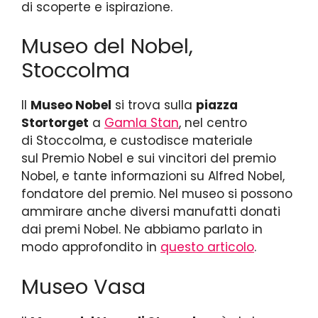
di scoperte e ispirazione.
Museo del Nobel,
Stoccolma
Il
Museo Nobel
si trova sulla
piazza
Stortorget
a
Gamla Stan
, nel centro
di Stoccolma, e custodisce materiale
sul Premio Nobel e sui vincitori del premio
Nobel, e tante informazioni su Alfred Nobel,
fondatore del premio. Nel museo si possono
ammirare anche diversi manufatti donati
dai premi Nobel. Ne abbiamo parlato in
modo approfondito in
questo articolo
.
Museo Vasa