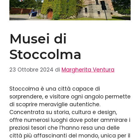
Musei di
Stoccolma
23 Ottobre 2024
di
Margherita Ventura
Stoccolma è una città capace di
sorprendere, e visitare ogni angolo permette
di scoprire meraviglie autentiche.
Concentrata su storia, cultura e design,
offre numerosi luoghi dove poter ammirare i
preziosi tesori che l’hanno resa una delle
città più affascinanti del mondo, unica per il