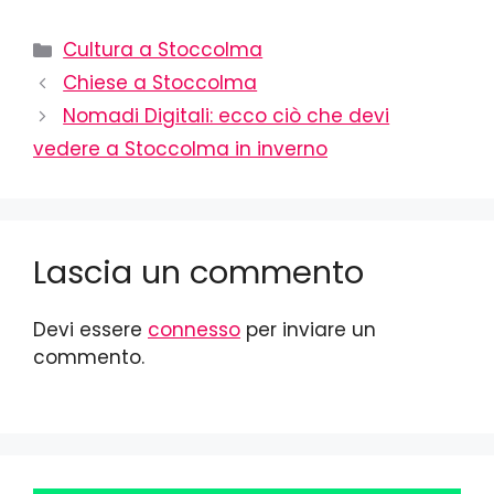
Cultura a Stoccolma
Chiese a Stoccolma
Nomadi Digitali: ecco ciò che devi
vedere a Stoccolma in inverno
Lascia un commento
Devi essere
connesso
per inviare un
commento.