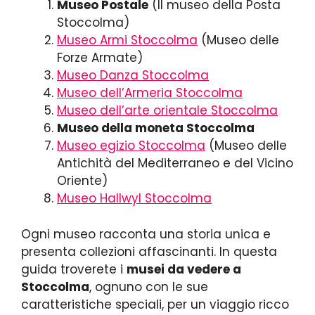
Museo Postale
(Il museo della Posta
Stoccolma)
Museo Armi Stoccolma
(Museo delle
Forze Armate)
Museo Danza Stoccolma
Museo dell’Armeria Stoccolma
Museo dell’arte orientale Stoccolma
Museo della moneta Stoccolma
Museo egizio Stoccolma
(Museo delle
Antichità del Mediterraneo e del Vicino
Oriente)
Museo Hallwyl Stoccolma
Ogni museo racconta una storia unica e
presenta collezioni affascinanti. In questa
guida troverete i
musei da vedere a
Stoccolma
, ognuno con le sue
caratteristiche speciali, per un viaggio ricco