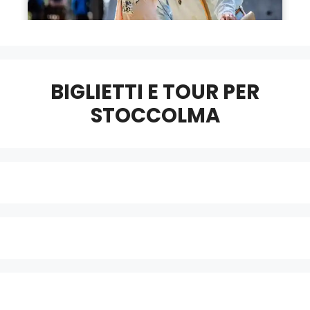
BIGLIETTI E TOUR PER
STOCCOLMA