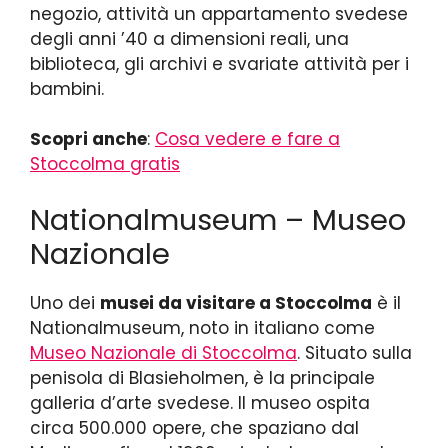
negozio, attività un appartamento svedese
degli anni ’40 a dimensioni reali, una
biblioteca, gli archivi e svariate attività per i
bambini.
Scopri anche
:
Cosa vedere e fare a
Stoccolma gratis
Nationalmuseum – Museo
Nazionale
Uno dei
musei da visitare a Stoccolma
è il
Nationalmuseum, noto in italiano come
Museo Nazionale di Stoccolma
. Situato sulla
penisola di Blasieholmen, è la principale
galleria d’arte svedese. Il museo ospita
circa 500.000 opere, che spaziano dal