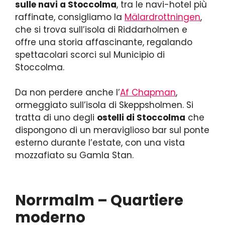
sulle navi a Stoccolma
, tra le navi-hotel più
raffinate, consigliamo la
Mälardrottningen
,
che si trova sull’isola di Riddarholmen e
offre una storia affascinante, regalando
spettacolari scorci sul Municipio di
Stoccolma.
Da non perdere anche l’
Af Chapman
,
ormeggiato sull’isola di Skeppsholmen. Si
tratta di uno degli
ostelli di Stoccolma
che
dispongono di un meraviglioso bar sul ponte
esterno durante l’estate, con una vista
mozzafiato su Gamla Stan.
Norrmalm – Quartiere
moderno