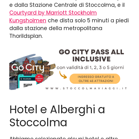
e dalla Stazione Centrale di Stoccolma, e il
Courtyard by Marriott Stockholm
Kungsholmen
che dista solo 5 minuti a piedi
dalla stazione della metropolitana
Thorildsplan.
Hotel e Alberghi a
Stoccolma
Abbiamo selezionato alcuni hotel e altre