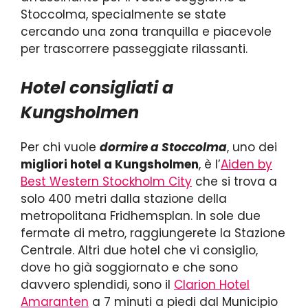
Stoccolma, specialmente se state
cercando una zona tranquilla e piacevole
per trascorrere passeggiate rilassanti.
Hotel consigliati a
Kungsholmen
Per chi vuole
dormire a Stoccolma
, uno dei
migliori hotel a Kungsholmen
, è l’
Aiden by
Best Western Stockholm City
che si trova a
solo 400 metri dalla stazione della
metropolitana Fridhemsplan. In sole due
fermate di metro, raggiungerete la Stazione
Centrale. Altri due hotel che vi consiglio,
dove ho già soggiornato e che sono
davvero splendidi, sono il
Clarion Hotel
Amaranten
a 7 minuti a piedi dal Municipio