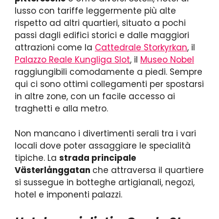
lusso con tariffe leggermente più alte
rispetto ad altri quartieri, situato a pochi
passi dagli edifici storici e dalle maggiori
attrazioni come la
Cattedrale Storkyrkan
, il
Palazzo Reale Kungliga Slot
, il
Museo Nobel
raggiungibili comodamente a piedi. Sempre
qui ci sono ottimi collegamenti per spostarsi
in altre zone, con un facile accesso ai
traghetti e alla metro.
Non mancano i divertimenti serali tra i vari
locali dove poter assaggiare le specialità
tipiche. La
strada principale
Västerlånggatan
che attraversa il quartiere
si sussegue in botteghe artigianali, negozi,
hotel e imponenti palazzi.