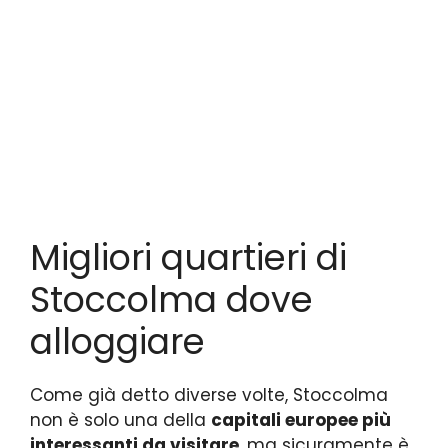
Migliori quartieri di
Stoccolma dove
alloggiare
Come già detto diverse volte, Stoccolma
non è solo una della
capitali europee più
interessanti da visitare
, ma sicuramente è