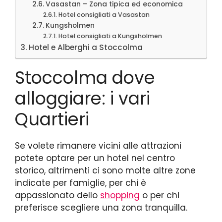
Vasastan – Zona tipica ed economica
Hotel consigliati a Vasastan
Kungsholmen
Hotel consigliati a Kungsholmen
Hotel e Alberghi a Stoccolma
Stoccolma dove
alloggiare: i vari
Quartieri
Se volete rimanere vicini alle attrazioni
potete optare per un hotel nel centro
storico, altrimenti ci sono molte altre zone
indicate per famiglie, per chi è
appassionato dello
shopping
o per chi
preferisce scegliere una zona tranquilla.