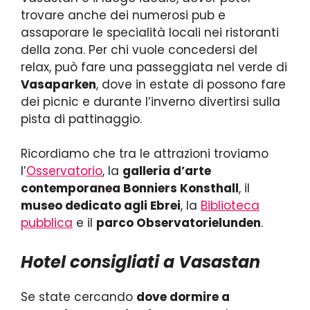
trovare anche dei numerosi pub e
assaporare le specialità locali nei ristoranti
della zona. Per chi vuole concedersi del
relax, può fare una passeggiata nel verde di
Vasaparken
, dove in estate di possono fare
dei picnic e durante l’inverno divertirsi sulla
pista di pattinaggio.
Ricordiamo che tra le attrazioni troviamo
l’
Osservatorio
, la
galleria d’arte
contemporanea Bonniers Konsthall
, il
museo dedicato agli Ebrei
, la
Biblioteca
pubblica
e il
parco Observatorielunden
.
Hotel consigliati a Vasastan
Se state cercando
dove dormire a