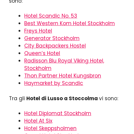
sono:
Hotel Scandic No. 53
Best Western Kom Hotel Stockholm
Freys Hotel
Generator Stockholm
City Backpackers Hostel
Queen’s Hotel
Radisson Blu Royal Viking Hotel,
Stockholm
Thon Partner Hotel Kungsbron
Haymarket by Scandic
Tra gli
Hotel di Lusso a Stoccolma
vi sono:
Hotel Diplomat Stockholm
Hotel At Six
Hotel Skeppsholmen