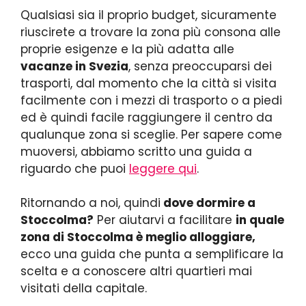
Qualsiasi sia il proprio budget, sicuramente
riuscirete a trovare la zona più consona alle
proprie esigenze e la più adatta alle
vacanze in Svezia
, senza preoccuparsi dei
trasporti, dal momento che la città si visita
facilmente con i mezzi di trasporto o a piedi
ed è quindi facile raggiungere il centro da
qualunque zona si sceglie. Per sapere come
muoversi, abbiamo scritto una guida a
riguardo che puoi
leggere qui
.
Ritornando a noi, quindi
dove dormire a
Stoccolma?
Per aiutarvi a facilitare
in quale
zona di Stoccolma è meglio alloggiare,
ecco una guida che punta a semplificare la
scelta e a conoscere altri quartieri mai
visitati della capitale.