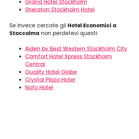
Grand Hotel Stockholm
Sheraton Stockholm Hotel
Se invece cercate gli
Hotel Economici a
Stoccolma
non perdetevi questi:
Aiden by Best Western Stockholm City
Comfort Hotel Xpress Stockholm
Central
Quality Hotel Globe
Crystal Plaza Hotel
Nofo Hotel