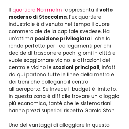
Il
quartiere Norrmalm
rappresenta il
volto
moderno di Stoccolma
, l’ex quartiere
industriale è divenuto nel tempo il cuore
commerciale della capitale svedese. Ha
un’ottima
posizione privilegiata
il che la
rende perfetta per i collegamenti per chi
decide di trascorrere pochi giorni in città e
vuole soggiornare vicino le attrazioni del
centro e vicino le
stazioni principali
, infatti
da qui partono tutte le linee della metro e
dei treni che collegano il centro
all’aeroporto. Se invece il budget è limitato,
in questa zona è difficile trovare un alloggio
più economico, tantè che le sistemazioni
hanno prezzi superiori rispetto Gamla Stan.
Uno dei vantaggi di alloggiare in questo