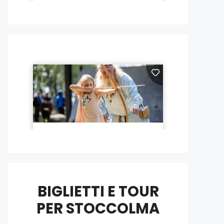
BIGLIETTI E TOUR
PER STOCCOLMA