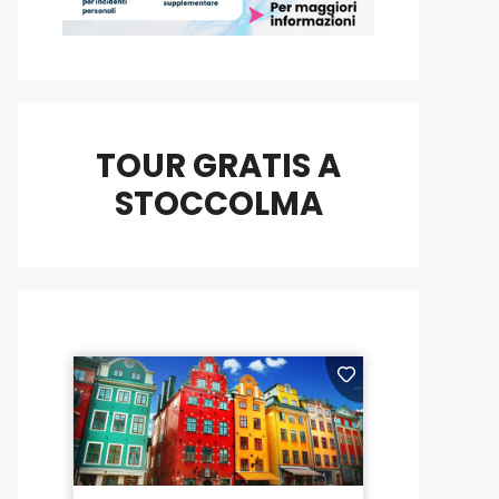
TOUR GRATIS A
STOCCOLMA