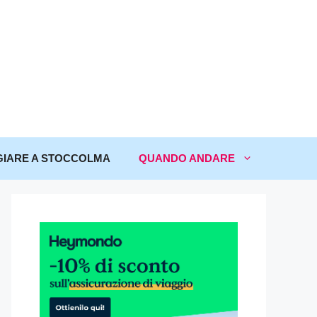
IARE A STOCCOLMA
QUANDO ANDARE