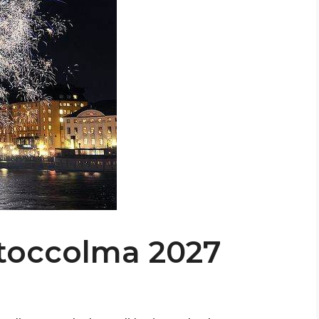
toccolma 2027