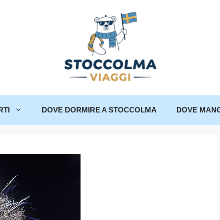
RTI
DOVE DORMIRE A STOCCOLMA
DOVE MANG