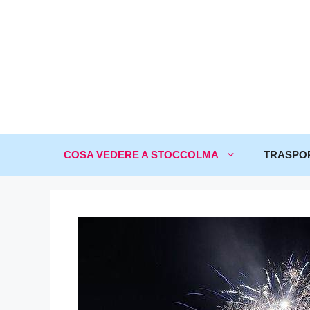
COSA VEDERE A STOCCOLMA
TRASPO