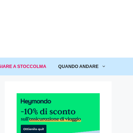
IARE A STOCCOLMA
QUANDO ANDARE