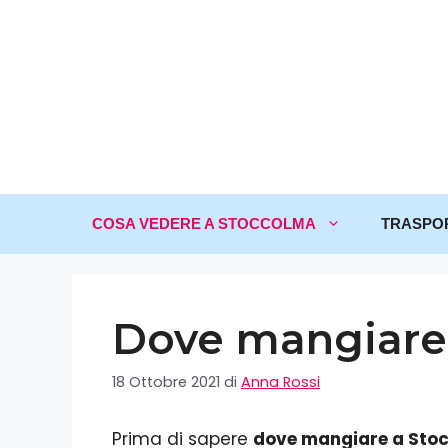
COSA VEDERE A STOCCOLMA
TRASPO
Dove mangiare
18 Ottobre 2021
di
Anna Rossi
Prima di sapere
dove mangiare a Sto