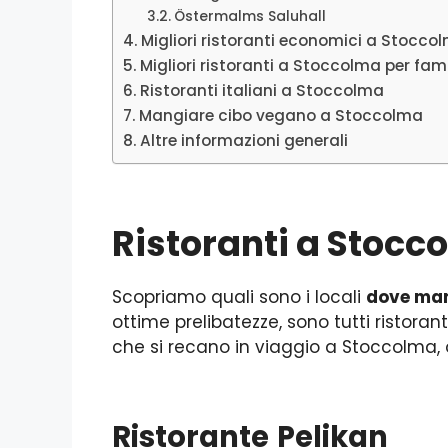
Östermalms Saluhall
Migliori ristoranti economici a Stocco
Migliori ristoranti a Stoccolma per fam
Ristoranti italiani a Stoccolma
Mangiare cibo vegano a Stoccolma
Altre informazioni generali
Ristoranti a Stocc
Scopriamo quali sono i locali
dove mang
ottime prelibatezze, sono tutti ristoranti
che si recano in viaggio a Stoccolma,
Ristorante
Pelikan