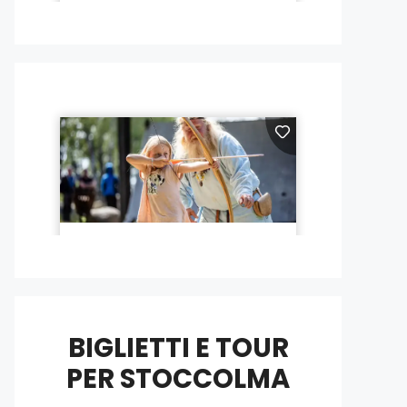
BIGLIETTI E TOUR
PER STOCCOLMA