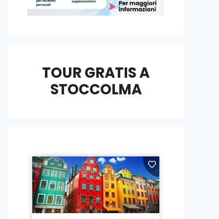
TOUR GRATIS A
STOCCOLMA