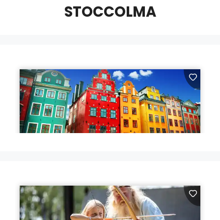
STOCCOLMA