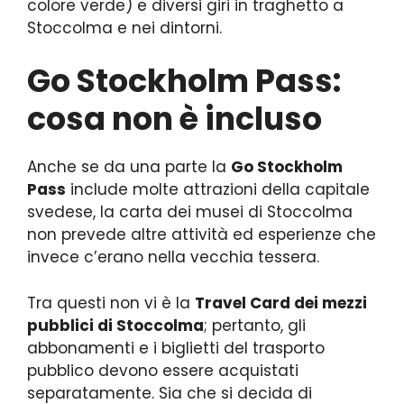
colore verde) e diversi giri in traghetto a
Stoccolma e nei dintorni.
Go Stockholm Pass:
cosa non è incluso
Anche se da una parte la
Go Stockholm
Pass
include molte attrazioni della capitale
svedese, la carta dei musei di Stoccolma
non prevede altre attività ed esperienze che
invece c’erano nella vecchia tessera.
Tra questi non vi è la
Travel Card dei mezzi
pubblici di Stoccolma
; pertanto, gli
abbonamenti e i biglietti del trasporto
pubblico devono essere acquistati
separatamente. Sia che si decida di