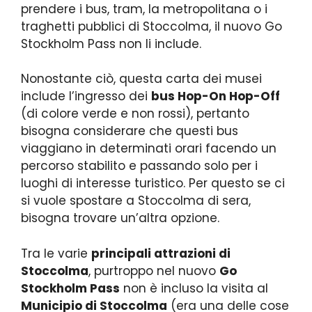
prendere i bus, tram, la metropolitana o i
traghetti pubblici di Stoccolma, il nuovo Go
Stockholm Pass non li include.
Nonostante ciò, questa carta dei musei
include l’ingresso dei
bus Hop-On Hop-Off
(di colore verde e non rossi), pertanto
bisogna considerare che questi bus
viaggiano in determinati orari facendo un
percorso stabilito e passando solo per i
luoghi di interesse turistico. Per questo se ci
si vuole spostare a Stoccolma di sera,
bisogna trovare un’altra opzione.
Tra le varie
principali attrazioni di
Stoccolma
, purtroppo nel nuovo
Go
Stockholm Pass
non è incluso la visita al
Municipio di Stoccolma
(era una delle cose