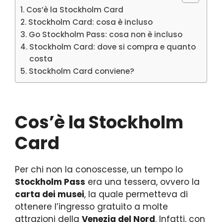
Cos’è la Stockholm Card
Stockholm Card: cosa è incluso
Go Stockholm Pass: cosa non è incluso
Stockholm Card: dove si compra e quanto
costa
Stockholm Card conviene?
Cos’è la Stockholm
Card
Per chi non la conoscesse, un tempo lo
Stockholm Pass
era una tessera, ovvero la
carta dei musei
, la quale permetteva di
ottenere l’ingresso gratuito a molte
attrazioni della
Venezia del Nord
. Infatti, con