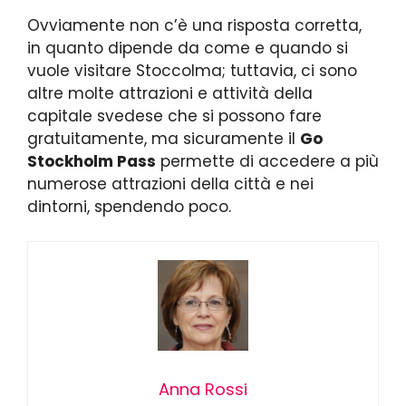
Ovviamente non c’è una risposta corretta,
in quanto dipende da come e quando si
vuole visitare Stoccolma; tuttavia, ci sono
altre molte attrazioni e attività della
capitale svedese che si possono fare
gratuitamente, ma sicuramente il
Go
Stockholm Pass
permette di accedere a più
numerose attrazioni della città e nei
dintorni, spendendo poco.
Anna Rossi