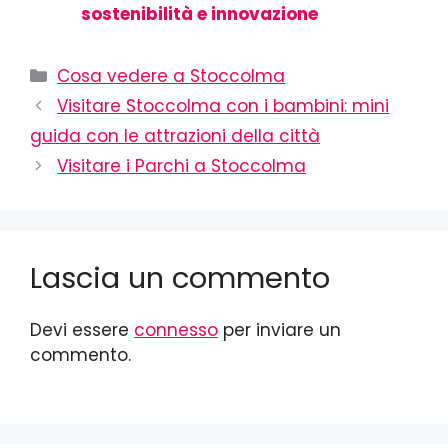
sostenibilità e innovazione
Cosa vedere a Stoccolma
Visitare Stoccolma con i bambini: mini
guida con le attrazioni della città
Visitare i Parchi a Stoccolma
Lascia un commento
Devi essere
connesso
per inviare un
commento.