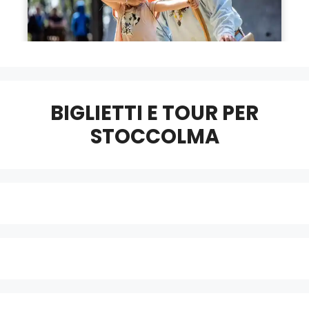
BIGLIETTI E TOUR PER
STOCCOLMA