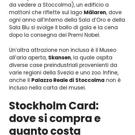
da vedere a Stoccolma), un edificio a
mattoni che riflette sul lago
Mälaren
, dove
ogni anno all’interno della Sala d’Oro e della
Sala Blu si svolge il ballo di gala e la cena
dopo la consegna dei Premi Nobel.
Un’altra attrazione non inclusa è il Museo
all’aria aperta,
Skansen
, la quale ospita
diverse case preindustriali provenienti da
varie regioni della Svezia e uno zoo. Infine,
anche il
Palazzo Reale di Stoccolma
non è
incluso nella carta dei musei.
Stockholm Card:
dove si compra e
quanto costa