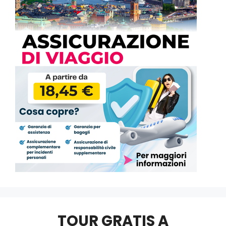
TOUR GRATIS A