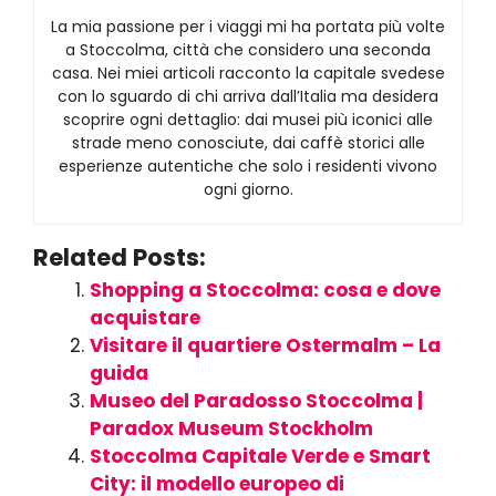
La mia passione per i viaggi mi ha portata più volte
a Stoccolma, città che considero una seconda
casa. Nei miei articoli racconto la capitale svedese
con lo sguardo di chi arriva dall’Italia ma desidera
scoprire ogni dettaglio: dai musei più iconici alle
strade meno conosciute, dai caffè storici alle
esperienze autentiche che solo i residenti vivono
ogni giorno.
Related Posts:
Shopping a Stoccolma: cosa e dove
acquistare
Visitare il quartiere Ostermalm – La
guida
Museo del Paradosso Stoccolma |
Paradox Museum Stockholm
Stoccolma Capitale Verde e Smart
City: il modello europeo di