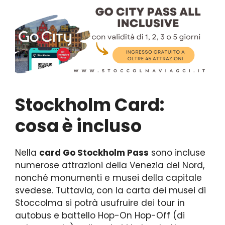
Stockholm Card:
cosa è incluso
Nella
card Go Stockholm Pass
sono incluse
numerose attrazioni della Venezia del Nord,
nonché monumenti e musei della capitale
svedese. Tuttavia, con la carta dei musei di
Stoccolma si potrà usufruire dei tour in
autobus e battello Hop-On Hop-Off (di