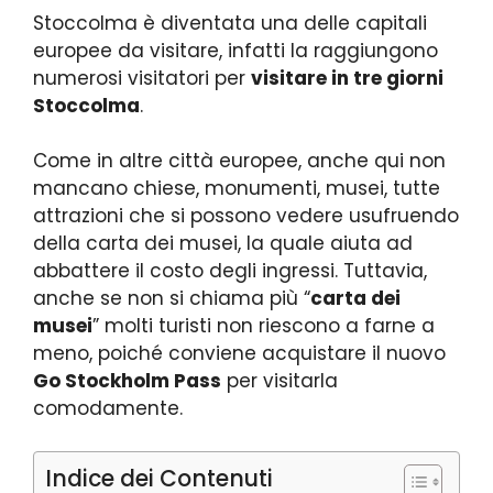
Stoccolma è diventata una delle capitali
europee da visitare, infatti la raggiungono
numerosi visitatori per
visitare in tre giorni
Stoccolma
.
Come in altre città europee, anche qui non
mancano chiese, monumenti, musei, tutte
attrazioni che si possono vedere usufruendo
della carta dei musei, la quale aiuta ad
abbattere il costo degli ingressi. Tuttavia,
anche se non si chiama più “
carta dei
musei
” molti turisti non riescono a farne a
meno, poiché conviene acquistare il nuovo
Go Stockholm Pass
per visitarla
comodamente.
Indice dei Contenuti