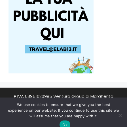
P.IVA 03951020985 Ventura Group di Margherita
Ventura
We use cookies to ensure that we give you the best
experience on our website. If you continue to use this site we
will assume that you are happy with it.
© 2026 Stoccolma Viaggi
• Creato con
GeneratePress
Ok