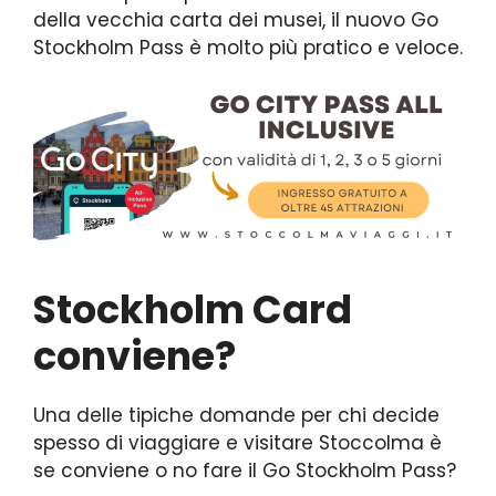
della vecchia carta dei musei, il nuovo Go
Stockholm Pass è molto più pratico e veloce.
Stockholm Card
conviene?
Una delle tipiche domande per chi decide
spesso di viaggiare e visitare Stoccolma è
se conviene o no fare il Go Stockholm Pass?