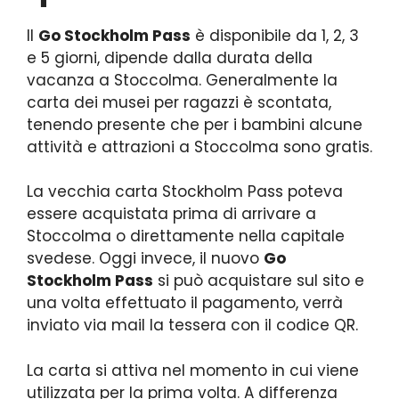
Il
Go Stockholm Pass
è disponibile da 1, 2, 3
e 5 giorni, dipende dalla durata della
vacanza a Stoccolma. Generalmente la
carta dei musei per ragazzi è scontata,
tenendo presente che per i bambini alcune
attività e attrazioni a Stoccolma sono gratis.
La vecchia carta Stockholm Pass poteva
essere acquistata prima di arrivare a
Stoccolma o direttamente nella capitale
svedese. Oggi invece, il nuovo
Go
Stockholm Pass
si può acquistare sul sito e
una volta effettuato il pagamento, verrà
inviato via mail la tessera con il codice QR.
La carta si attiva nel momento in cui viene
utilizzata per la prima volta. A differenza