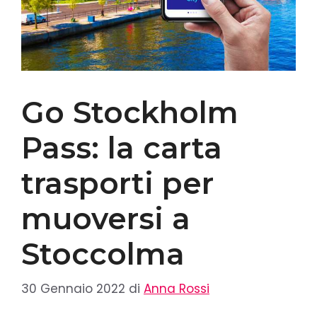
Go Stockholm
Pass: la carta
trasporti per
muoversi a
Stoccolma
30 Gennaio 2022
di
Anna Rossi