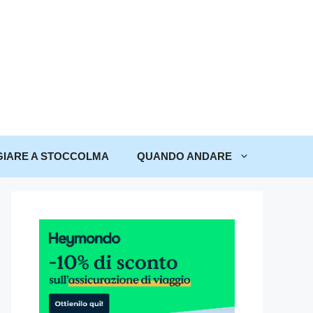
IARE A STOCCOLMA
QUANDO ANDARE