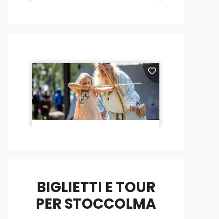
BIGLIETTI E TOUR
PER STOCCOLMA