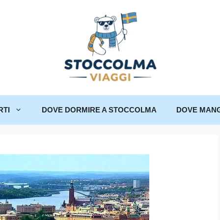
RTI
DOVE DORMIRE A STOCCOLMA
DOVE MANG