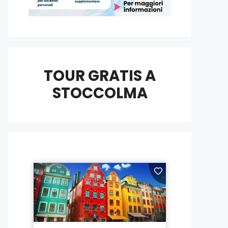
TOUR GRATIS A
STOCCOLMA