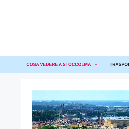
COSA VEDERE A STOCCOLMA
TRASPO