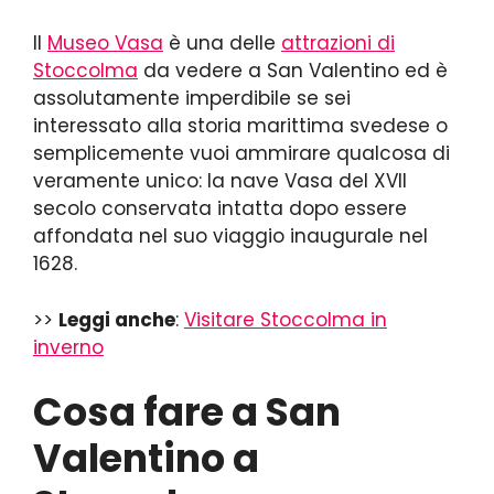
Il
Museo Vasa
è una delle
attrazioni di
Stoccolma
da vedere a San Valentino ed è
assolutamente imperdibile se sei
interessato alla storia marittima svedese o
semplicemente vuoi ammirare qualcosa di
veramente unico: la nave Vasa del XVII
secolo conservata intatta dopo essere
affondata nel suo viaggio inaugurale nel
1628.
>>
Leggi anche
:
Visitare Stoccolma in
inverno
Cosa fare a San
Valentino a