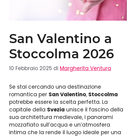
San Valentino a
Stoccolma 2026
10 Febbraio 2025
di
Margherita Ventura
Se stai cercando una destinazione
romantica per
San Valentino
,
Stoccolma
potrebbe essere la scelta perfetta. La
capitale della
Svezia
unisce il fascino della
sua architettura medievale, i panorami
mozzafiato sull’acqua e un’atmosfera
intima che la rende il luogo ideale per una