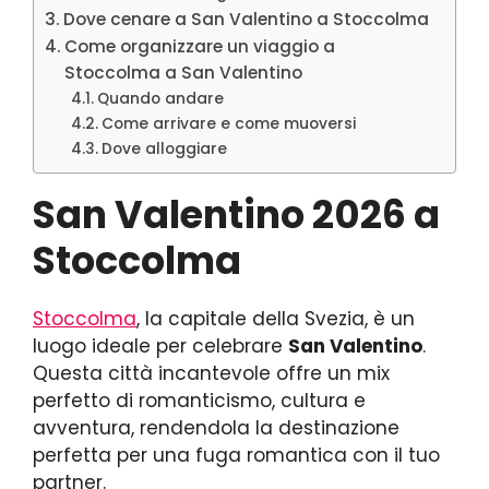
Dove cenare a San Valentino a Stoccolma
Come organizzare un viaggio a
Stoccolma a San Valentino
Quando andare
Come arrivare e come muoversi
Dove alloggiare
San Valentino 2026 a
Stoccolma
Stoccolma
, la capitale della Svezia, è un
luogo ideale per celebrare
San Valentino
.
Questa città incantevole offre un mix
perfetto di romanticismo, cultura e
avventura, rendendola la destinazione
perfetta per una fuga romantica con il tuo
partner.