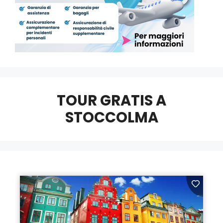
TOUR GRATIS A
STOCCOLMA