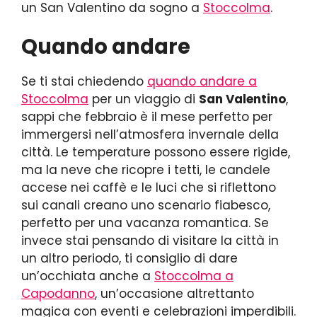
un San Valentino da sogno a
Stoccolma
.
Quando andare
Se ti stai chiedendo
quando andare a
Stoccolma
per un viaggio di
San Valentino
,
sappi che febbraio è il mese perfetto per
immergersi nell’atmosfera invernale della
città. Le temperature possono essere rigide,
ma la neve che ricopre i tetti, le candele
accese nei caffè e le luci che si riflettono
sui canali creano uno scenario fiabesco,
perfetto per una vacanza romantica. Se
invece stai pensando di visitare la città in
un altro periodo, ti consiglio di dare
un’occhiata anche a
Stoccolma a
Capodanno
, un’occasione altrettanto
magica con eventi e celebrazioni imperdibili.