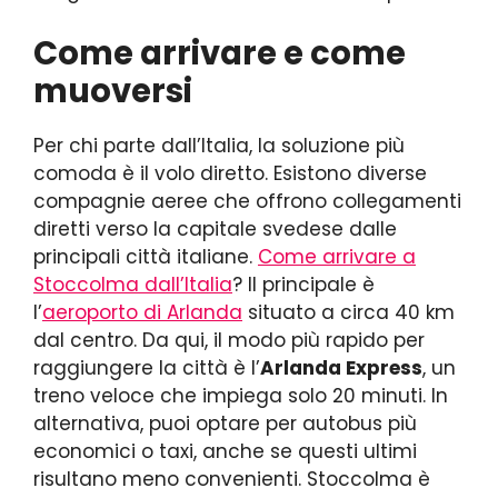
Come arrivare e come
muoversi
Per chi parte dall’Italia, la soluzione più
comoda è il volo diretto. Esistono diverse
compagnie aeree che offrono collegamenti
diretti verso la capitale svedese dalle
principali città italiane.
Come arrivare a
Stoccolma dall’Italia
? Il principale è
l’
aeroporto di Arlanda
situato a circa 40 km
dal centro. Da qui, il modo più rapido per
raggiungere la città è l’
Arlanda Express
, un
treno veloce che impiega solo 20 minuti. In
alternativa, puoi optare per autobus più
economici o taxi, anche se questi ultimi
risultano meno convenienti. Stoccolma è