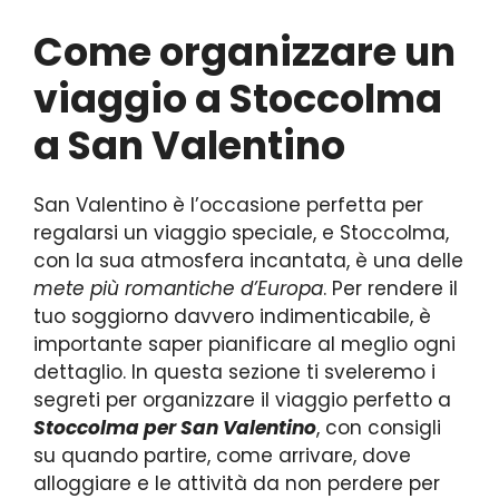
Come organizzare un
viaggio a Stoccolma
a San Valentino
San Valentino è l’occasione perfetta per
regalarsi un viaggio speciale, e Stoccolma,
con la sua atmosfera incantata, è una delle
mete più romantiche d’Europa
. Per rendere il
tuo soggiorno davvero indimenticabile, è
importante saper pianificare al meglio ogni
dettaglio. In questa sezione ti sveleremo i
segreti per organizzare il viaggio perfetto a
Stoccolma per San Valentino
, con consigli
su quando partire, come arrivare, dove
alloggiare e le attività da non perdere per