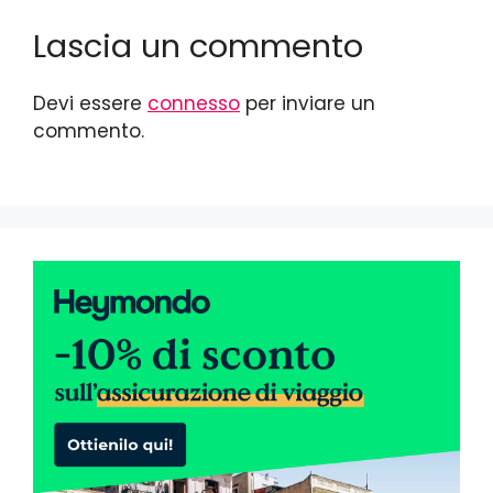
Lascia un commento
Devi essere
connesso
per inviare un
commento.