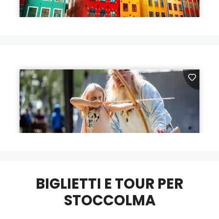
BIGLIETTI E TOUR PER
STOCCOLMA