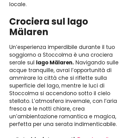
locale.
Crociera sul lago
Mälaren
Un’esperienza imperdibile durante il tuo
soggiorno a Stoccolma è una crociera
serale sul
lago Mälaren.
Navigando sulle
acque tranquille, avrai l’opportunità di
ammirare la città che si riflette sulla
superficie del lago, mentre le luci di
Stoccolma si accendono sotto il cielo
stellato. L’atmosfera invernale, con l’aria
fresca e le notti chiare, crea
un’ambientazione romantica e magica,
perfetta per una serata indimenticabile.