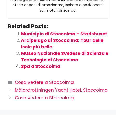
storie capaci di emozionare, ispirare e posizionarsi
sui motori di ricerca.
Related Posts:
Municipio di Stoccolma – Stadshuset
Arcipelago di Stoccolma: Tour delle
Isole più belle
Museo Nazionale Svedese di Scienza e
Tecnologia di Stoccolma
Spa a Stoccolma
Cosa vedere a Stoccolma
Mälardrottningen Yacht Hotel, Stoccolma
Cosa vedere a Stoccolma