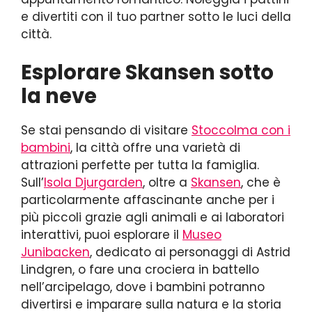
e divertiti con il tuo partner sotto le luci della
città.
Esplorare Skansen sotto
la neve
Se stai pensando di visitare
Stoccolma con i
bambini
, la città offre una varietà di
attrazioni perfette per tutta la famiglia.
Sull’
Isola Djurgarden
, oltre a
Skansen
, che è
particolarmente affascinante anche per i
più piccoli grazie agli animali e ai laboratori
interattivi, puoi esplorare il
Museo
Junibacken
, dedicato ai personaggi di Astrid
Lindgren, o fare una crociera in battello
nell’arcipelago, dove i bambini potranno
divertirsi e imparare sulla natura e la storia