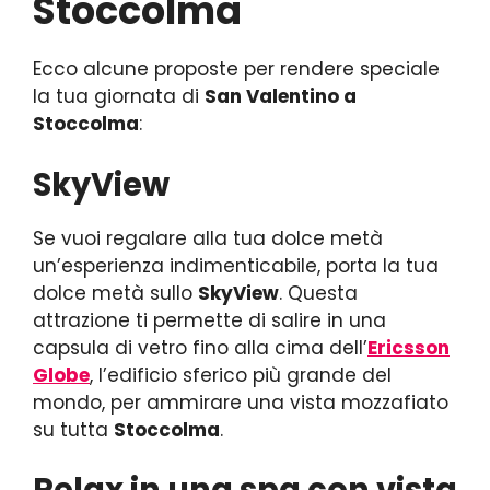
Stoccolma
Ecco alcune proposte per rendere speciale
la tua giornata di
San Valentino a
Stoccolma
:
SkyView
Se vuoi regalare alla tua dolce metà
un’esperienza indimenticabile, porta la tua
dolce metà sullo
SkyView
. Questa
attrazione ti permette di salire in una
capsula di vetro fino alla cima dell’
Ericsson
Globe
, l’edificio sferico più grande del
mondo, per ammirare una vista mozzafiato
su tutta
Stoccolma
.