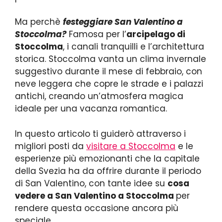
Ma perchè
festeggiare San Valentino a
Stoccolma?
Famosa per l’
arcipelago di
Stoccolma
, i canali tranquilli e l’architettura
storica. Stoccolma vanta un clima invernale
suggestivo durante il mese di febbraio, con
neve leggera che copre le strade e i palazzi
antichi, creando un’atmosfera magica
ideale per una vacanza romantica.
In questo articolo ti guiderò attraverso i
migliori posti da
visitare a Stoccolma
e le
esperienze più emozionanti che la capitale
della Svezia ha da offrire durante il periodo
di San Valentino, con tante idee su
cosa
vedere a San Valentino a Stoccolma
per
rendere questa occasione ancora più
speciale.