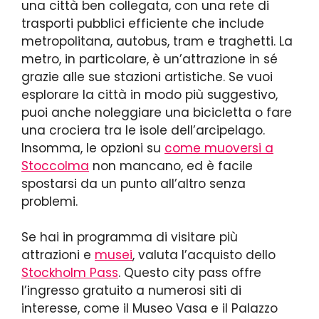
una città ben collegata, con una rete di
trasporti pubblici efficiente che include
metropolitana, autobus, tram e traghetti. La
metro, in particolare, è un’attrazione in sé
grazie alle sue stazioni artistiche. Se vuoi
esplorare la città in modo più suggestivo,
puoi anche noleggiare una bicicletta o fare
una crociera tra le isole dell’arcipelago.
Insomma, le opzioni su
come muoversi a
Stoccolma
non mancano, ed è facile
spostarsi da un punto all’altro senza
problemi.
Se hai in programma di visitare più
attrazioni e
musei
, valuta l’acquisto dello
Stockholm Pass
. Questo city pass offre
l’ingresso gratuito a numerosi siti di
interesse, come il Museo Vasa e il Palazzo