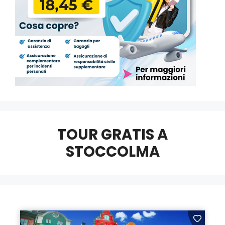
TOUR GRATIS A
STOCCOLMA