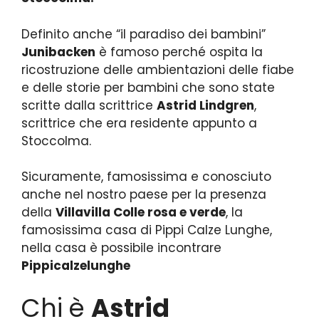
Definito anche “il paradiso dei bambini”
Junibacken
è famoso perché ospita la
ricostruzione delle ambientazioni delle fiabe
e delle storie per bambini che sono state
scritte dalla scrittrice
Astrid Lindgren
,
scrittrice che era residente appunto a
Stoccolma.
Sicuramente, famosissima e conosciuto
anche nel nostro paese per la presenza
della
Villavilla Colle rosa e verde
, la
famosissima casa di Pippi Calze Lunghe,
nella casa è possibile incontrare
Pippicalzelunghe
Chi è
Astrid