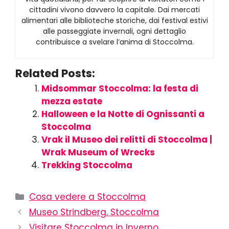
cittadini vivono davvero la capitale. Dai mercati
alimentari alle biblioteche storiche, dai festival estivi
alle passeggiate invernali, ogni dettaglio
contribuisce a svelare l’anima di Stoccolma.
Related Posts:
Midsommar Stoccolma: la festa di
mezza estate
Halloween e la Notte di Ognissanti a
Stoccolma
Vrak il Museo dei relitti di Stoccolma |
Wrak Museum of Wrecks
Trekking Stoccolma
Cosa vedere a Stoccolma
Museo Strindberg, Stoccolma
Visitare Stoccolma in Inverno