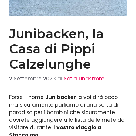
Junibacken, la
Casa di Pippi
Calzelunghe
2 Settembre 2023
di
Sofia Lindstrom
Forse il nome
Junibacken
a voi dirà poco
ma sicuramente parliamo di una sorta di
paradiso per i bambini che sicuramente
dovrete aggiungere alla lista delle mete da
visitare durante il
vostro viaggio a
Stoccolma.