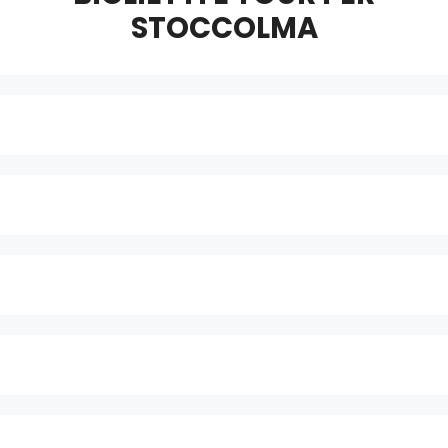
STOCCOLMA