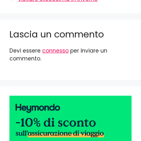
Lascia un commento
Devi essere
connesso
per inviare un
commento.