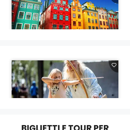
BIGLIETTI E TOUR PER