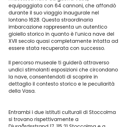
equipaggiata con 64 cannoni, che affondò
durante il suo viaggio inaugurale nel
lontano 1628. Questa straordinaria
imbarcazione rappresenta un autentico
gioiello storico in quanto è l’unica nave del
XVII secolo quasi completamente intatta ad
essere stata recuperata con successo.
Il percorso museale ti guiderà attraverso
undici stimolanti esposizioni che circondano
la nave, consentendoti di scoprire in
dettaglio il contesto storico e le peculiarità
della Vasa.
Entrambi i due istituti culturali di Stoccolma
si trovano rispettivamente a
Djurgårdsstrand 17, 115 21 Stoccolma e a