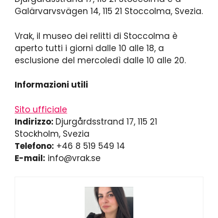
Galärvarvsvägen 14, 115 21 Stoccolma, Svezia.
Vrak, il museo dei relitti di Stoccolma è
aperto tutti i giorni dalle 10 alle 18, a
esclusione del mercoledì dalle 10 alle 20.
Informazioni utili
Sito ufficiale
Indirizzo:
Djurgårdsstrand 17, 115 21
Stockholm, Svezia
Telefono:
+46 8 519 549 14
E-mail:
info@vrak.se