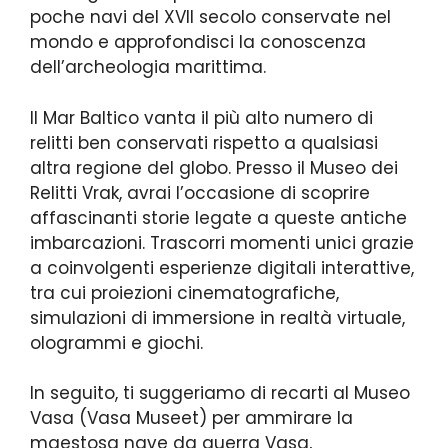
poche navi del XVII secolo conservate nel
mondo e approfondisci la conoscenza
dell’archeologia marittima.
Il Mar Baltico vanta il più alto numero di
relitti ben conservati rispetto a qualsiasi
altra regione del globo. Presso il Museo dei
Relitti Vrak, avrai l’occasione di scoprire
affascinanti storie legate a queste antiche
imbarcazioni. Trascorri momenti unici grazie
a coinvolgenti esperienze digitali interattive,
tra cui proiezioni cinematografiche,
simulazioni di immersione in realtà virtuale,
ologrammi e giochi.
In seguito, ti suggeriamo di recarti al Museo
Vasa (Vasa Museet) per ammirare la
maestosa nave da guerra Vasa,