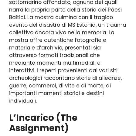
sottomarino affondato, ognuno dei quali
narra la propria parte della storia dei Paesi
Baltici. La mostra culmina con il tragico
evento del disastro di MS Estonia, un trauma
collettivo ancora vivo nella memoria. La
mostra offre autentiche fotografie e
materiale d’archivio, presentati sia
attraverso formati tradizionali che
mediante momenti multimediali e
interattivi. I reperti provenienti dai vari siti
archeologici raccontano storie di alleanze,
guerre, commerci, di vite e di morte, di
importanti momenti storici e destini
individuali.
L’Incarico (The
Assignment)