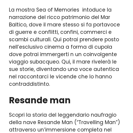
La mostra Sea of Memories intoduce la
narrazione del ricco patrimonio del Mar
Baltico, dove il mare stesso si fa portavoce
di guerre e conflitti, confini, commerci e
scambi culturali. Qui potrai prendere posto
nell’esclusivo cinema a forma di cupola
dove potrai immergerti n un coinvolgente
viaggio subacqueo. Qui, il mare rivelerà le
sue storie, diventando una voce autentica
nel raccontarci le vicende che lo hanno
contraddistinto.
Resande man
Scopri la storia del leggendario naufragio
della nave Resande Man (“Travelling Man”)
attraverso un’immersione completa nel