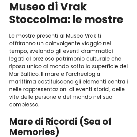
Museo di Vrak
Stoccolma: le mostre
Le mostre presenti al Museo Vrak ti
offriranno un coinvolgente viaggio nel
tempo, svelando gli eventi drammatici
legati al prezioso patrimonio culturale che
riposa unico al mondo sotto la superficie del
Mar Baltico. Il mare e l’archeologia
marittima costituiscono gli elementi centrali
nelle rappresentazioni di eventi storici, delle
vite delle persone e del mondo nel suo
complesso.
Mare di Ricordi (Sea of
Memories)