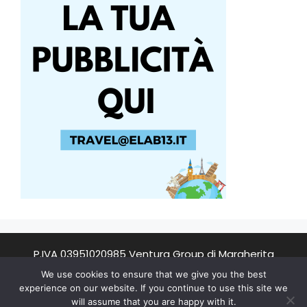
P.IVA 03951020985 Ventura Group di Margherita
Ventura
We use cookies to ensure that we give you the best
experience on our website. If you continue to use this site we
will assume that you are happy with it.
© 2026 Stoccolma Viaggi
• Creato con