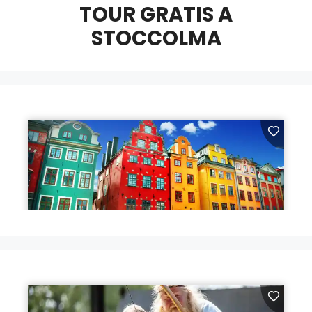
TOUR GRATIS A
STOCCOLMA