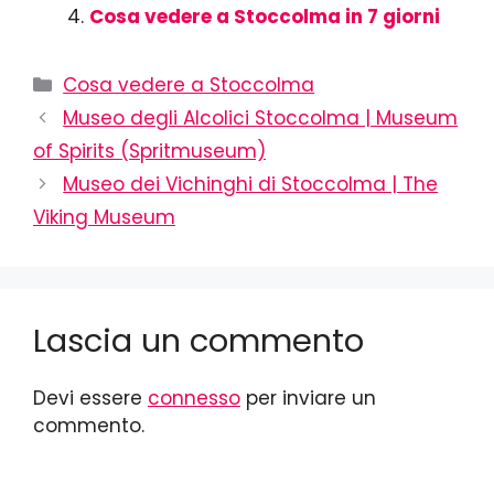
Cosa vedere a Stoccolma in 7 giorni
Cosa vedere a Stoccolma
Museo degli Alcolici Stoccolma | Museum
of Spirits (Spritmuseum)
Museo dei Vichinghi di Stoccolma | The
Viking Museum
Lascia un commento
Devi essere
connesso
per inviare un
commento.