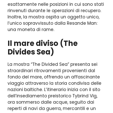
esattamente nelle posizioni in cui sono stati
rinvenuti durante le operazioni di recupero.
Inoltre, la mostra ospita un oggetto unico,
l’unico sopravvissuto dalla Resande Man:
una moneta di rame.
Il mare diviso (The
Divides Sea)
La mostra “The Divided Sea” presenta sei
straordinari ritrovamenti provenienti dal
fondo del mare, offrendo un affascinante
viaggio attraverso la storia condivisa delle
nazioni baltiche. L’itinerario inizia con il sito
dell’insediamento preistorico Tybrind Vig,
ora sommerso dalle acque, seguito dai
reperti di navi da guerra, mercantili e un