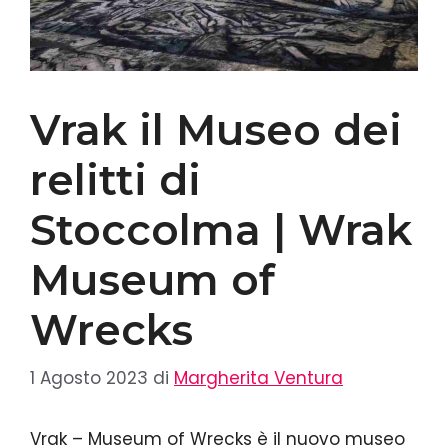
Vrak il Museo dei
relitti di
Stoccolma | Wrak
Museum of
Wrecks
1 Agosto 2023
di
Margherita Ventura
Vrak – Museum of Wrecks è il nuovo museo