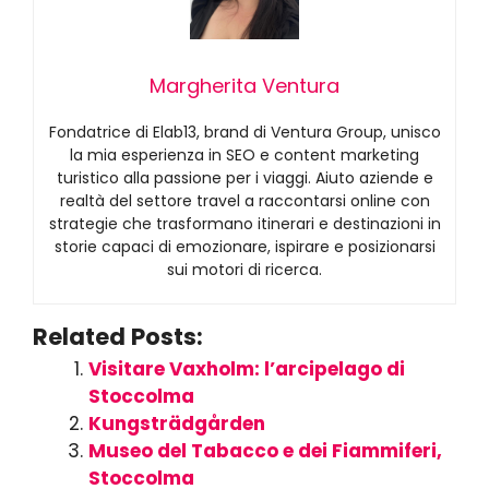
Margherita Ventura
Fondatrice di Elab13, brand di Ventura Group, unisco
la mia esperienza in SEO e content marketing
turistico alla passione per i viaggi. Aiuto aziende e
realtà del settore travel a raccontarsi online con
strategie che trasformano itinerari e destinazioni in
storie capaci di emozionare, ispirare e posizionarsi
sui motori di ricerca.
Related Posts:
Visitare Vaxholm: l’arcipelago di
Stoccolma
Kungsträdgården
Museo del Tabacco e dei Fiammiferi,
Stoccolma