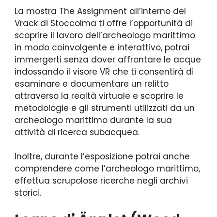
La mostra The Assignment all’interno del
Vrack di Stoccolma ti offre l’opportunità di
scoprire il lavoro dell’archeologo marittimo
in modo coinvolgente e interattivo, potrai
immergerti senza dover affrontare le acque
indossando il visore VR che ti consentirà di
esaminare e documentare un relitto
attraverso la realtà virtuale e scoprire le
metodologie e gli strumenti utilizzati da un
archeologo marittimo durante la sua
attività di ricerca subacquea.
Inoltre, durante l’esposizione potrai anche
comprendere come l’archeologo marittimo,
effettua scrupolose ricerche negli archivi
storici.