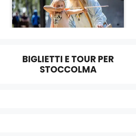
BIGLIETTI E TOUR PER
STOCCOLMA