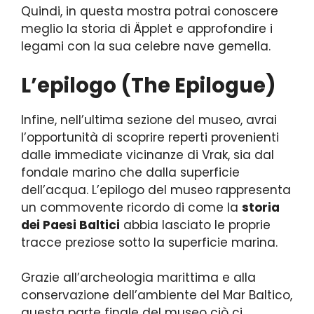
Quindi, in questa mostra potrai conoscere
meglio la storia di Äpplet e approfondire i
legami con la sua celebre nave gemella.
L’epilogo (The Epilogue)
Infine, nell’ultima sezione del museo, avrai
l’opportunità di scoprire reperti provenienti
dalle immediate vicinanze di Vrak, sia dal
fondale marino che dalla superficie
dell’acqua. L’epilogo del museo rappresenta
un commovente ricordo di come la
storia
dei Paesi Baltici
abbia lasciato le proprie
tracce preziose sotto la superficie marina.
Grazie all’archeologia marittima e alla
conservazione dell’ambiente del Mar Baltico,
questa parte finale del museo ciò ci