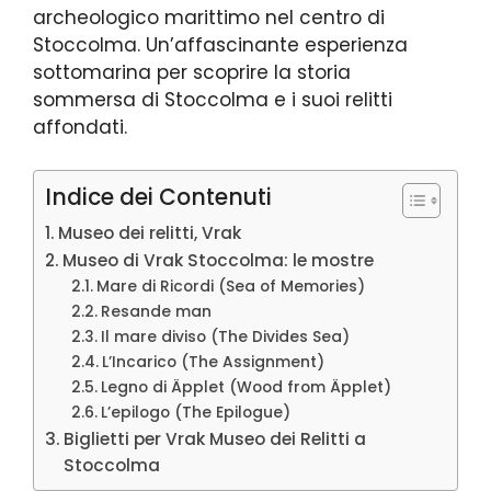
archeologico marittimo nel centro di
Stoccolma. Un’affascinante esperienza
sottomarina per scoprire la storia
sommersa di Stoccolma e i suoi relitti
affondati.
Indice dei Contenuti
Museo dei relitti, Vrak
Museo di Vrak Stoccolma: le mostre
Mare di Ricordi (Sea of Memories)
Resande man
Il mare diviso (The Divides Sea)
L’Incarico (The Assignment)
Legno di Äpplet (Wood from Äpplet)
L’epilogo (The Epilogue)
Biglietti per Vrak Museo dei Relitti a
Stoccolma