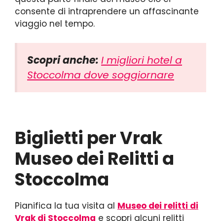
consente di intraprendere un affascinante
viaggio nel tempo.
Scopri anche:
I migliori hotel a
Stoccolma dove soggiornare
Biglietti per Vrak
Museo dei Relitti a
Stoccolma
Pianifica la tua visita al
Museo dei relitti di
Vrak di Stoccolma
e scopri alcuni relitti