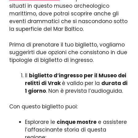
situati in questo museo archeologico
marittimo, dove potrai scoprire anche gli
eventi drammatici che si nascondono sotto
la superficie del Mar Baltico.
Prima di prenotare il tuo biglietto, vogliamo
suggerirti due opzioni che consistono in due
tipologie di biglietto di ingresso.
Il
biglietto d’ingresso per il Museo dei
relitti di Vrak
è valido per la
durata di
1 giorno
. Non è prevista l’audioguida.
Con questo biglietto puoi:
Esplorare le
cinque mostre
e assistere
l’affascinante storia di questa
regione;