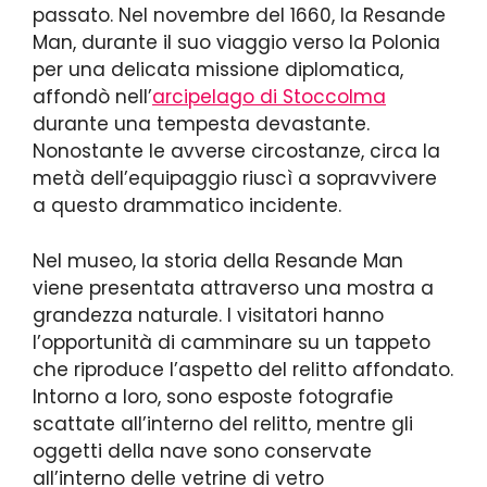
passato. Nel novembre del 1660, la Resande
Man, durante il suo viaggio verso la Polonia
per una delicata missione diplomatica,
affondò nell’
arcipelago di Stoccolma
durante una tempesta devastante.
Nonostante le avverse circostanze, circa la
metà dell’equipaggio riuscì a sopravvivere
a questo drammatico incidente.
Nel museo, la storia della Resande Man
viene presentata attraverso una mostra a
grandezza naturale. I visitatori hanno
l’opportunità di camminare su un tappeto
che riproduce l’aspetto del relitto affondato.
Intorno a loro, sono esposte fotografie
scattate all’interno del relitto, mentre gli
oggetti della nave sono conservate
all’interno delle vetrine di vetro