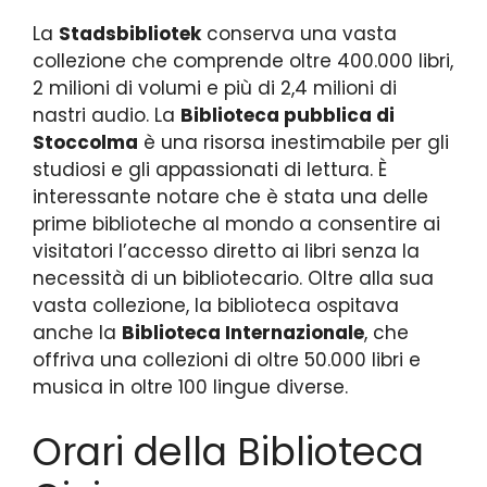
La
Stadsbibliotek
conserva una vasta
collezione che comprende oltre 400.000 libri,
2 milioni di volumi e più di 2,4 milioni di
nastri audio. La
Biblioteca pubblica di
Stoccolma
è una risorsa inestimabile per gli
studiosi e gli appassionati di lettura. È
interessante notare che è stata una delle
prime biblioteche al mondo a consentire ai
visitatori l’accesso diretto ai libri senza la
necessità di un bibliotecario. Oltre alla sua
vasta collezione, la biblioteca ospitava
anche la
Biblioteca Internazionale
, che
offriva una collezioni di oltre 50.000 libri e
musica in oltre 100 lingue diverse.
Orari della Biblioteca