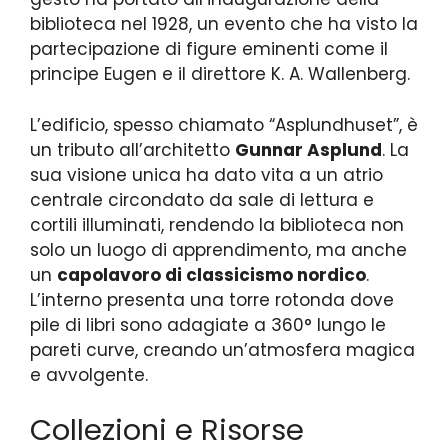
biblioteca nel 1928, un evento che ha visto la
partecipazione di figure eminenti come il
principe Eugen e il direttore K. A. Wallenberg.
L’edificio, spesso chiamato “Asplundhuset”, è
un tributo all’architetto
Gunnar Asplund
. La
sua visione unica ha dato vita a un atrio
centrale circondato da sale di lettura e
cortili illuminati, rendendo la biblioteca non
solo un luogo di apprendimento, ma anche
un
capolavoro di classicismo nordico
.
L’interno presenta una torre rotonda dove
pile di libri sono adagiate a 360° lungo le
pareti curve, creando un’atmosfera magica
e avvolgente.
Collezioni e Risorse