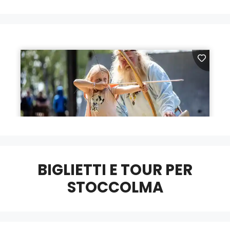
BIGLIETTI E TOUR PER
STOCCOLMA