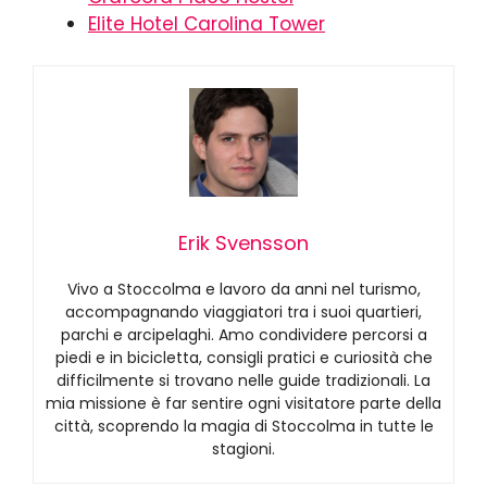
Elite Hotel Carolina Tower
Erik Svensson
Vivo a Stoccolma e lavoro da anni nel turismo,
accompagnando viaggiatori tra i suoi quartieri,
parchi e arcipelaghi. Amo condividere percorsi a
piedi e in bicicletta, consigli pratici e curiosità che
difficilmente si trovano nelle guide tradizionali. La
mia missione è far sentire ogni visitatore parte della
città, scoprendo la magia di Stoccolma in tutte le
stagioni.