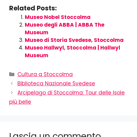
Related Posts:
Museo Nobel Stoccolma
Museo degli ABBA | ABBA The
Museum
Museo di Storia Svedese, Stoccolma
Museo Hallwyl, Stoccolma | Hallwyl
Museum
Cultura a Stoccolma
Biblioteca Nazionale Svedese
Arcipelago di Stoccolma: Tour delle Isole
più belle
Lascia un commento