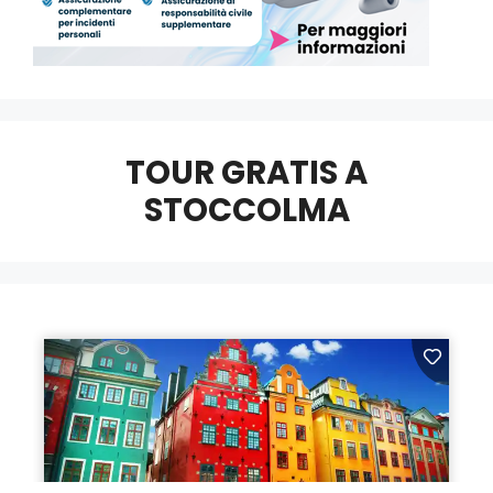
TOUR GRATIS A
STOCCOLMA