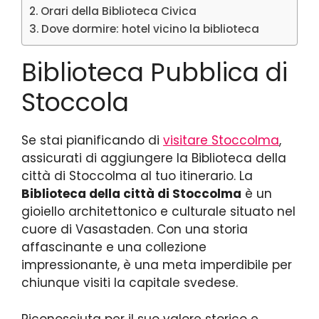
Orari della Biblioteca Civica
Dove dormire: hotel vicino la biblioteca
Biblioteca Pubblica di
Stoccola
Se stai pianificando di
visitare Stoccolma
,
assicurati di aggiungere la Biblioteca della
città di Stoccolma al tuo itinerario. La
Biblioteca della città di Stoccolma
è un
gioiello architettonico e culturale situato nel
cuore di Vasastaden. Con una storia
affascinante e una collezione
impressionante, è una meta imperdibile per
chiunque visiti la capitale svedese.
Riconosciuta per il suo valore storico e