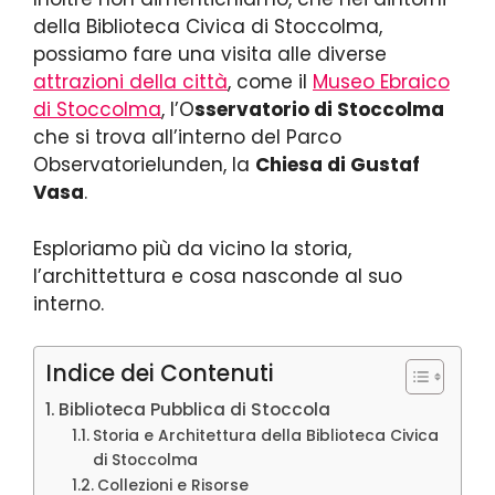
della Biblioteca Civica di Stoccolma,
possiamo fare una visita alle diverse
attrazioni della città
, come il
Museo Ebraico
di Stoccolma
, l’O
sservatorio di Stoccolma
che si trova all’interno del Parco
Observatorielunden, la
Chiesa di Gustaf
Vasa
.
Esploriamo più da vicino la storia,
l’archittettura e cosa nasconde al suo
interno.
Indice dei Contenuti
Biblioteca Pubblica di Stoccola
Storia e Architettura della Biblioteca Civica
di Stoccolma
Collezioni e Risorse