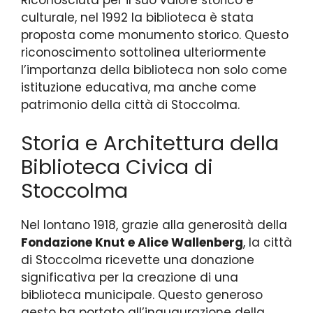
culturale, nel 1992 la biblioteca è stata
proposta come monumento storico. Questo
riconoscimento sottolinea ulteriormente
l’importanza della biblioteca non solo come
istituzione educativa, ma anche come
patrimonio della città di Stoccolma.
Storia e Architettura della
Biblioteca Civica di
Stoccolma
Nel lontano 1918, grazie alla generosità della
Fondazione Knut e Alice Wallenberg
, la città
di Stoccolma ricevette una donazione
significativa per la creazione di una
biblioteca municipale. Questo generoso
gesto ha portato all’inaugurazione della