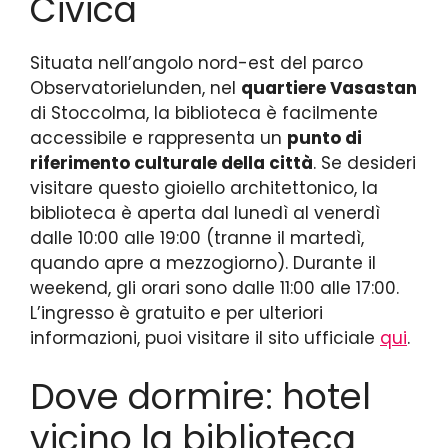
Civica
Situata nell’angolo nord-est del parco
Observatorielunden, nel
quartiere Vasastan
di Stoccolma, la biblioteca è facilmente
accessibile e rappresenta un
punto di
riferimento culturale della città
. Se desideri
visitare questo gioiello architettonico, la
biblioteca è aperta dal lunedì al venerdì
dalle 10:00 alle 19:00 (tranne il martedì,
quando apre a mezzogiorno). Durante il
weekend, gli orari sono dalle 11:00 alle 17:00.
L’ingresso è gratuito e per ulteriori
informazioni, puoi visitare il sito ufficiale
qui
.
Dove dormire: hotel
vicino la biblioteca