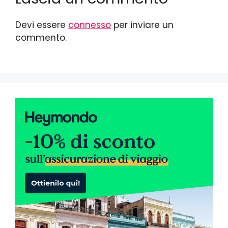
Devi essere
connesso
per inviare un
commento.