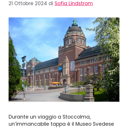
21 Ottobre 2024
di
Sofia Lindstrom
Durante un viaggio a Stoccolma,
un’immancabile tappa è il Museo Svedese