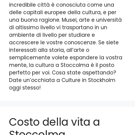
incredibile città è conosciuta come una
delle capitali europee della cultura, e per
una buona ragione. Musei, arte e università
di altissimo livello vi trasportano in un
ambiente di livello per studiare e
accrescere le vostre conoscenze. Se siete
interessati alla storia, all’arte o
semplicemente volete espandere la vostra
mente, la cultura a Stoccolma è il posto
perfetto per voi. Cosa state aspettando?
Date un’occhiata a Culture in Stockholm
oggi stesso!
Costo della vita a
Stoccolma