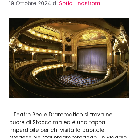
19 Ottobre 2024
di
Sofia Lindstrom
Il Teatro Reale Drammatico si trova nel
cuore di Stoccolma ed è una tappa
imperdibile per chi visita la capitale
svedese. Se stai programmando un viaggio,