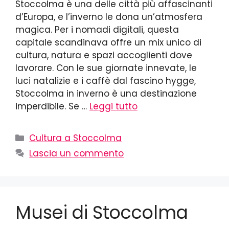
Stoccolma è una delle città più affascinanti
d’Europa, e l’inverno le dona un’atmosfera
magica. Per i nomadi digitali, questa
capitale scandinava offre un mix unico di
cultura, natura e spazi accoglienti dove
lavorare. Con le sue giornate innevate, le
luci natalizie e i caffè dal fascino hygge,
Stoccolma in inverno è una destinazione
imperdibile. Se …
Leggi tutto
Cultura a Stoccolma
Lascia un commento
Musei di Stoccolma