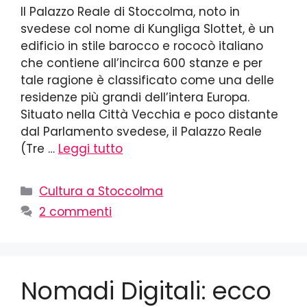
Il Palazzo Reale di Stoccolma, noto in
svedese col nome di Kungliga Slottet, è un
edificio in stile barocco e rococò italiano
che contiene all’incirca 600 stanze e per
tale ragione è classificato come una delle
residenze più grandi dell’intera Europa.
Situato nella Città Vecchia e poco distante
dal Parlamento svedese, il Palazzo Reale
(Tre …
Leggi tutto
Cultura a Stoccolma
2 commenti
Nomadi Digitali: ecco