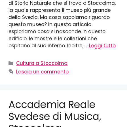
di Storia Naturale che si trova a Stoccolma,
la quale rappresenta il museo più grande
della Svezia. Ma cosa sappiamo riguardo
questo museo? In questo articolo
esploriamo cosa si nasconde in questo
edificio, le mostre e le collezioni che
ospitano al suo interno. Inoltre, …
Leggi tutto
Cultura a Stoccolma
Lascia un commento
Accademia Reale
Svedese di Musica,