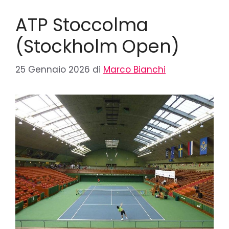
ATP Stoccolma
(Stockholm Open)
25 Gennaio 2026
di
Marco Bianchi