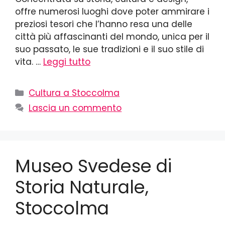
offre numerosi luoghi dove poter ammirare i
preziosi tesori che l’hanno resa una delle
città più affascinanti del mondo, unica per il
suo passato, le sue tradizioni e il suo stile di
vita. …
Leggi tutto
Cultura a Stoccolma
Lascia un commento
Museo Svedese di
Storia Naturale,
Stoccolma