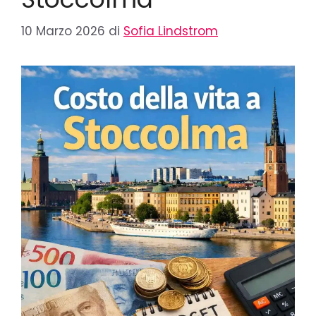
10 Marzo 2026
di
Sofia Lindstrom