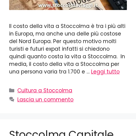
Il costo della vita a Stoccolma è tra i più alti
in Europa, ma anche una delle più costose
del Nord Europa. Per questo motivo molti
turisti e futuri expat infatti si chiedono
quindi quanto costa la vita a Stoccolma. In
media, il costo della vita a Stoccolma per
una persona varia tra 1.700 e …
Leggi tutto
Cultura a Stoccolma
Lascia un commento
Stoccolma Capitale