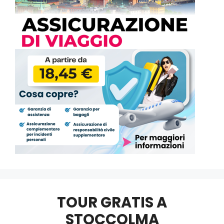
TOUR GRATIS A
STOCCOLMA