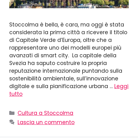
Stoccolma è bella, è cara, ma oggi è stata
considerata la prima città a ricevere il titolo
di Capitale Verde d’Europa, oltre che a
rappresentare uno dei modelli europei più
avanzati di smart city. La capitale della
Svezia ha saputo costruire la propria
reputazione internazionale puntando sulla
sostenibilità ambientale, sull’innovazione
digitale e sulla pianificazione urbana …
Leggi
tutto
Cultura a Stoccolma
Lascia un commento