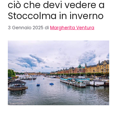
ciò che devi vedere a
Stoccolma in inverno
3 Gennaio 2025
di
Margherita Ventura