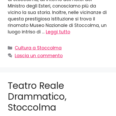
Ministro degli Esteri, conosciamo più da
vicino la sua storia. Inoltre, nelle vicinanze di
questa prestigiosa istituzione si trova il
rinomato Museo Nazionale di Stoccolma, un
luogo intriso di …
Leggi tutto
Cultura a Stoccolma
Lascia un commento
Teatro Reale
Drammatico,
Stoccolma