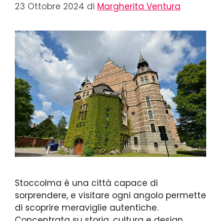
23 Ottobre 2024
di
Margherita Ventura
Stoccolma è una città capace di
sorprendere, e visitare ogni angolo permette
di scoprire meraviglie autentiche.
Concentrata su storia, cultura e design,