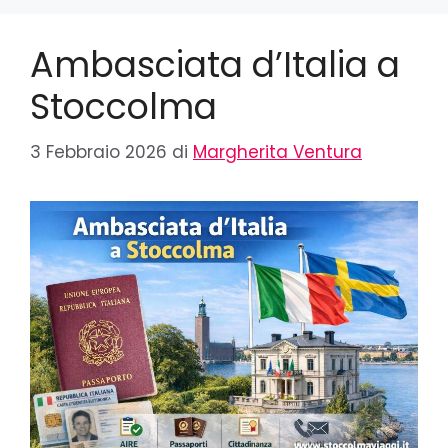
Ambasciata d’Italia a
Stoccolma
3 Febbraio 2026
di
Margherita Ventura