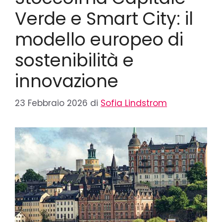
Verde e Smart City: il
modello europeo di
sostenibilità e
innovazione
23 Febbraio 2026
di
Sofia Lindstrom