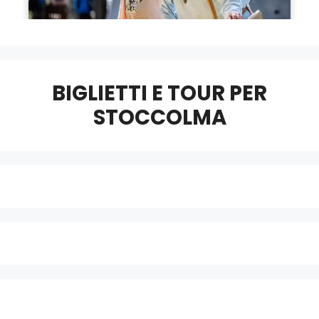
BIGLIETTI E TOUR PER
STOCCOLMA