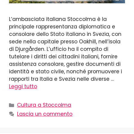
L’ambasciata italiana Stoccolma è la
principale rappresentanza diplomatica e
consolare dello Stato italiano in Svezia, con
sede nella capitale presso Oakhill, nell’isola
di Djurgården. L’ufficio ha il compito di
tutelare i diritti dei cittadini italiani, fornire
assistenza consolare, gestire documenti di
identità e stato civile, nonché promuovere i
rapporti tra Italia e Svezia nelle diverse …
Leggi tutto
Cultura a Stoccolma
Lascia un commento