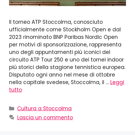
Il torneo ATP Stoccolma, conosciuto
ufficialmente come Stockholm Open e dal
2023 rinominato BNP Paribas Nordic Open
per motivi di sponsorizzazione, rappresenta
uno degli appuntamenti più iconici del
circuito ATP Tour 250 e uno dei tornei indoor
più storici della stagione tennistica europea.
Disputato ogni anno nel mese di ottobre
nella capitale svedese, Stoccolma, il …
Leggi
tutto
Cultura a Stoccolma
Lascia un commento