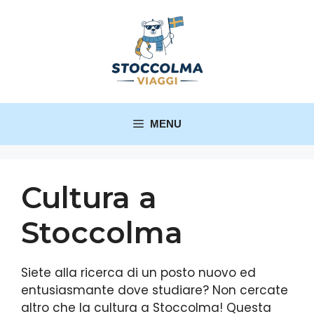
MENU
Cultura a
Stoccolma
Siete alla ricerca di un posto nuovo ed
entusiasmante dove studiare? Non cercate
altro che la cultura a Stoccolma! Questa