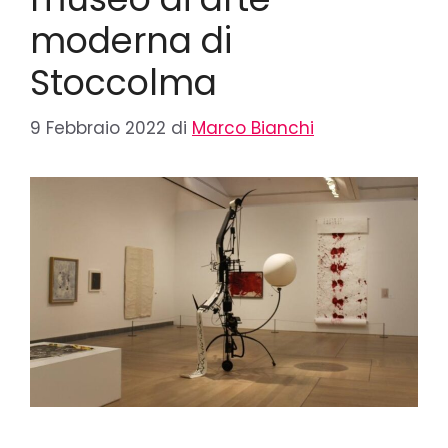
moderna di
Stoccolma
9 Febbraio 2022
di
Marco Bianchi