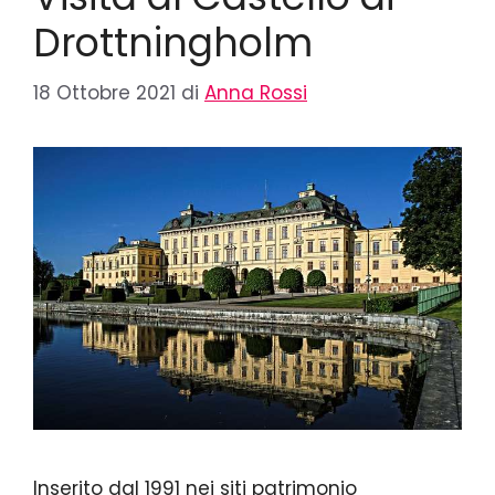
Drottningholm
18 Ottobre 2021
di
Anna Rossi
Inserito dal 1991 nei siti patrimonio