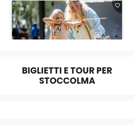
BIGLIETTI E TOUR PER
STOCCOLMA