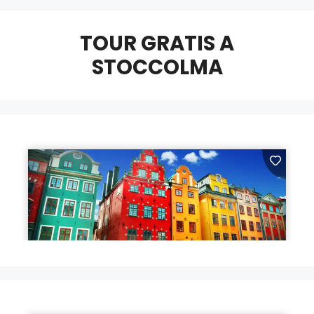
TOUR GRATIS A
STOCCOLMA