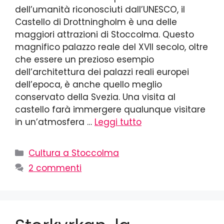
dell’umanità riconosciuti dall’UNESCO, il
Castello di Drottningholm è una delle
maggiori attrazioni di Stoccolma. Questo
magnifico palazzo reale del XVII secolo, oltre
che essere un prezioso esempio
dell’architettura dei palazzi reali europei
dell’epoca, è anche quello meglio
conservato della Svezia. Una visita al
castello farà immergere qualunque visitare
in un’atmosfera …
Leggi tutto
Cultura a Stoccolma
2 commenti