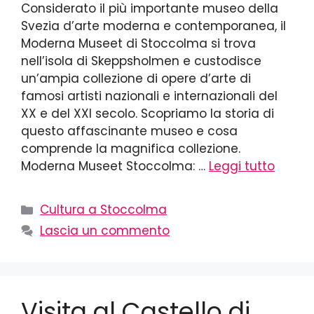
Considerato il più importante museo della
Svezia d’arte moderna e contemporanea, il
Moderna Museet di Stoccolma si trova
nell’isola di Skeppsholmen e custodisce
un’ampia collezione di opere d’arte di
famosi artisti nazionali e internazionali del
XX e del XXI secolo. Scopriamo la storia di
questo affascinante museo e cosa
comprende la magnifica collezione.
Moderna Museet Stoccolma: …
Leggi tutto
Cultura a Stoccolma
Lascia un commento
Visita al Castello di