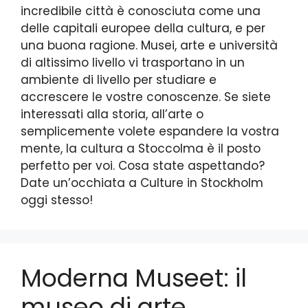
incredibile città è conosciuta come una
delle capitali europee della cultura, e per
una buona ragione. Musei, arte e università
di altissimo livello vi trasportano in un
ambiente di livello per studiare e
accrescere le vostre conoscenze. Se siete
interessati alla storia, all’arte o
semplicemente volete espandere la vostra
mente, la cultura a Stoccolma è il posto
perfetto per voi. Cosa state aspettando?
Date un’occhiata a Culture in Stockholm
oggi stesso!
Moderna Museet: il
museo di arte