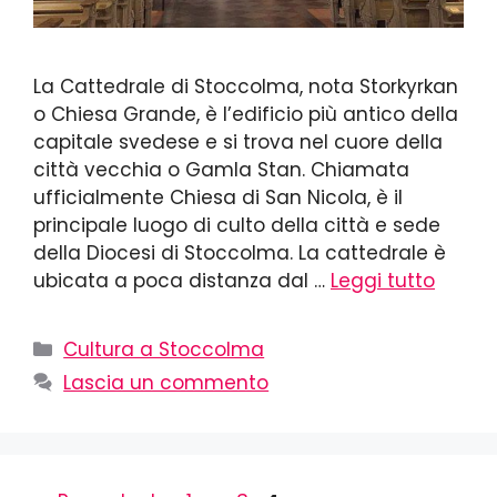
La Cattedrale di Stoccolma, nota Storkyrkan
o Chiesa Grande, è l’edificio più antico della
capitale svedese e si trova nel cuore della
città vecchia o Gamla Stan. Chiamata
ufficialmente Chiesa di San Nicola, è il
principale luogo di culto della città e sede
della Diocesi di Stoccolma. La cattedrale è
ubicata a poca distanza dal …
Leggi tutto
Cultura a Stoccolma
Lascia un commento