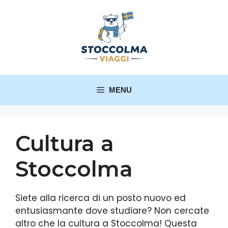
MENU
Cultura a
Stoccolma
Siete alla ricerca di un posto nuovo ed
entusiasmante dove studiare? Non cercate
altro che la cultura a Stoccolma! Questa