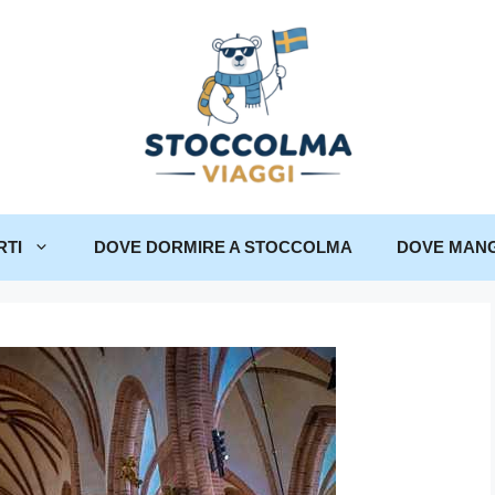
RTI
DOVE DORMIRE A STOCCOLMA
DOVE MANG