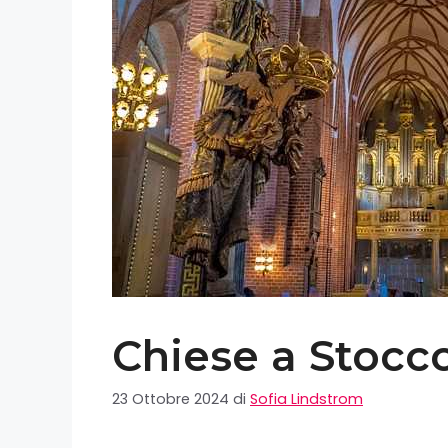
Chiese a Stocc
23 Ottobre 2024
di
Sofia Lindstrom