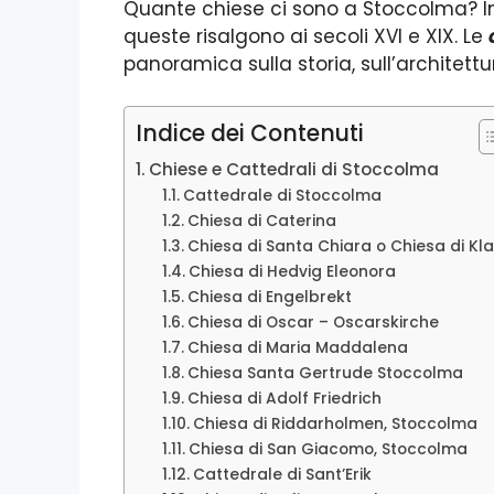
Quante chiese ci sono a Stoccolma? In e
queste risalgono ai secoli XVI e XIX. Le
panoramica sulla storia, sull’architettu
Indice dei Contenuti
Chiese e Cattedrali di Stoccolma
Cattedrale di Stoccolma
Chiesa di Caterina
Chiesa di Santa Chiara o Chiesa di Kl
Chiesa di Hedvig Eleonora
Chiesa di Engelbrekt
Chiesa di Oscar – Oscarskirche
Chiesa di Maria Maddalena
Chiesa Santa Gertrude Stoccolma
Chiesa di Adolf Friedrich
Chiesa di Riddarholmen, Stoccolma
Chiesa di San Giacomo, Stoccolma
Cattedrale di Sant’Erik