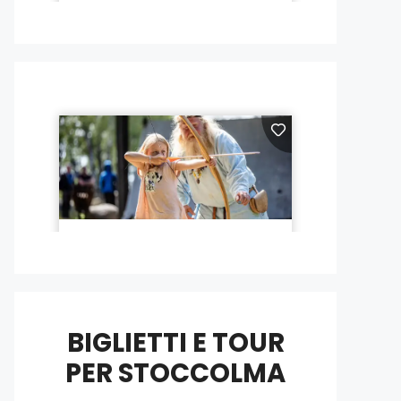
BIGLIETTI E TOUR
PER STOCCOLMA