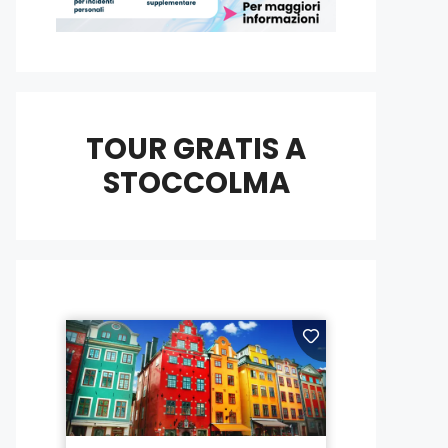
TOUR GRATIS A
STOCCOLMA