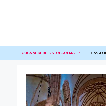
COSA VEDERE A STOCCOLMA
TRASPO