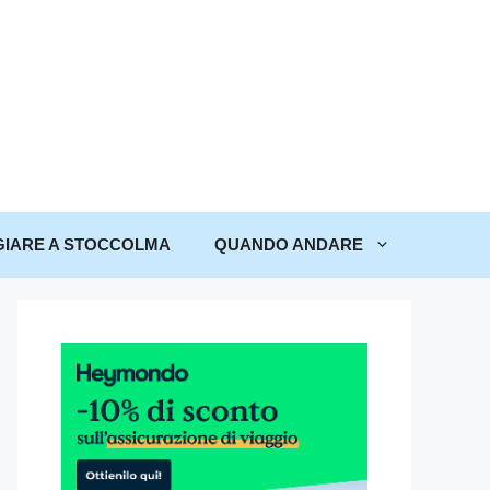
IARE A STOCCOLMA
QUANDO ANDARE