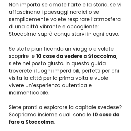
Non importa se amate l’arte e la storia, se vi
affascinano i paesaggi nordici o se
semplicemente volete respirare l’atmosfera
di una città vibrante e accogliente:
Stoccolma saprà conquistarvi in ogni caso.
Se state pianificando un viaggio e volete
scoprire le
10 cose da vedere a Stoccolma
,
siete nel posto giusto. In questa guida
troverete i luoghi imperdibili, perfetti per chi
visita la città per la prima volta e vuole
vivere un’esperienza autentica e
indimenticabile.
Siete pronti a esplorare la capitale svedese?
Scopriamo insieme quali sono le
10 cose da
fare a Stoccolma
.