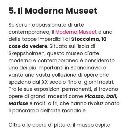
5. Il Moderna Museet
Se sei un appassionato di arte
contemporanea, il
Moderna Museet
è una
delle tappe imperdibili di
Stoccolma, 10
cose da vedere
. Situato sull’isola di
Skeppsholmen, questo museo d’arte
moderna e contemporanea è considerato
uno dei più importanti in Scandinavia e
vanta una vasta collezione di opere che
spaziano dal XX secolo fino ai giorni nostri.
Tra le sue esposizioni permanenti, si trovano
opere di grandi maestri come
Picasso, Dalì,
Matisse
e molti altri, che hanno rivoluzionato
il panorama dell’arte mondiale.
Oltre alle opere di pittura, il museo ospita