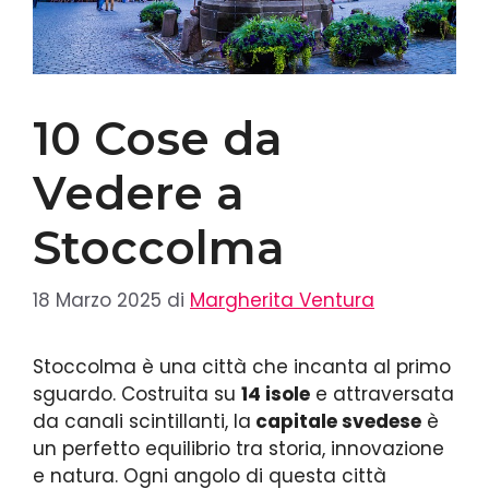
10 Cose da
Vedere a
Stoccolma
18 Marzo 2025
di
Margherita Ventura
Stoccolma è una città che incanta al primo
sguardo. Costruita su
14 isole
e attraversata
da canali scintillanti, la
capitale svedese
è
un perfetto equilibrio tra storia, innovazione
e natura. Ogni angolo di questa città