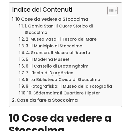
Indice dei Contenuti
10 Cose da vedere a Stoccolma
1. Gamla Stan: Il Cuore Storico di
Stoccolma
2. Museo Vasa: Il Tesoro del Mare
3. Il Municipio di Stoccolma
4. Skansen: Il Museo all’Aperto
5. Il Moderna Museet
6. Il Castello di Drottningholm
7. L’Isola di Djurgården
8. La Biblioteca Civica di Stoccolma
9. Fotografiska: Il Museo della Fotografia
10. Södermalm: Il Quartiere Hipster
Cose da fare a Stoccolma
10 Cose da vedere a
Stoccolma