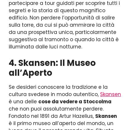
partecipare a tour guidati per scoprire tutti i
segreti e la storia di questo magnifico
edificio. Non perdere l’opportunità di salire
sulla torre, da cui si può ammirare la città
da una prospettiva unica, particolarmente
suggestiva al tramonto o quando la città è
illuminata dalle luci notturne.
4. Skansen: Il Museo
all’Aperto
Se desideri conoscere la tradizione e la
cultura svedese in modo autentico,
Skansen
è una delle
cose da vedere a Stoccolma
che non puoi assolutamente perdere.
Fondato nel 1891 da Artur Hazelius,
Skansen
è il primo museo all’aperto del mondo, un