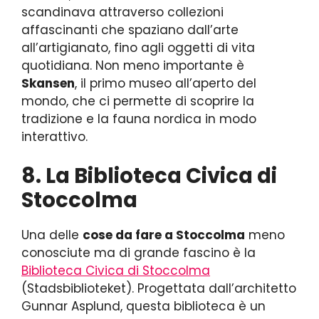
scandinava attraverso collezioni
affascinanti che spaziano dall’arte
all’artigianato, fino agli oggetti di vita
quotidiana. Non meno importante è
Skansen
, il primo museo all’aperto del
mondo, che ci permette di scoprire la
tradizione e la fauna nordica in modo
interattivo.
8. La Biblioteca Civica di
Stoccolma
Una delle
cose da fare a Stoccolma
meno
conosciute ma di grande fascino è la
Biblioteca Civica di Stoccolma
(Stadsbiblioteket). Progettata dall’architetto
Gunnar Asplund, questa biblioteca è un