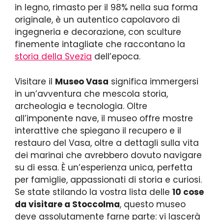
in legno, rimasto per il 98% nella sua forma
originale, è un autentico capolavoro di
ingegneria e decorazione, con sculture
finemente intagliate che raccontano la
storia della Svezia
dell’epoca.
Visitare il
Museo Vasa
significa immergersi
in un’avventura che mescola storia,
archeologia e tecnologia. Oltre
all’imponente nave, il museo offre mostre
interattive che spiegano il recupero e il
restauro del Vasa, oltre a dettagli sulla vita
dei marinai che avrebbero dovuto navigare
su di essa. È un’esperienza unica, perfetta
per famiglie, appassionati di storia e curiosi.
Se state stilando la vostra lista delle
10 cose
da visitare a Stoccolma
, questo museo
deve assolutamente farne parte: vi lascerà