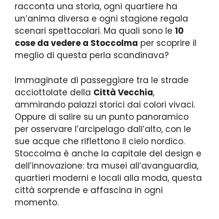
racconta una storia, ogni quartiere ha
un’anima diversa e ogni stagione regala
scenari spettacolari. Ma quali sono le
10
cose da vedere a Stoccolma
per scoprire il
meglio di questa perla scandinava?
Immaginate di passeggiare tra le strade
acciottolate della
Città Vecchia
,
ammirando palazzi storici dai colori vivaci.
Oppure di salire su un punto panoramico
per osservare l’arcipelago dall’alto, con le
sue acque che riflettono il cielo nordico.
Stoccolma è anche la capitale del design e
dell’innovazione: tra musei all’avanguardia,
quartieri moderni e locali alla moda, questa
città sorprende e affascina in ogni
momento.