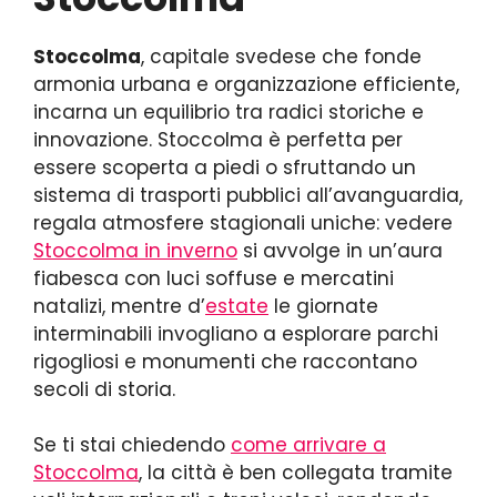
Stoccolma
, capitale svedese che fonde
armonia urbana e organizzazione efficiente,
incarna un equilibrio tra radici storiche e
innovazione. Stoccolma è perfetta per
essere scoperta a piedi o sfruttando un
sistema di trasporti pubblici all’avanguardia,
regala atmosfere stagionali uniche: vedere
Stoccolma in inverno
si avvolge in un’aura
fiabesca con luci soffuse e mercatini
natalizi, mentre d’
estate
le giornate
interminabili invogliano a esplorare parchi
rigogliosi e monumenti che raccontano
secoli di storia.
Se ti stai chiedendo
come arrivare a
Stoccolma
, la città è ben collegata tramite