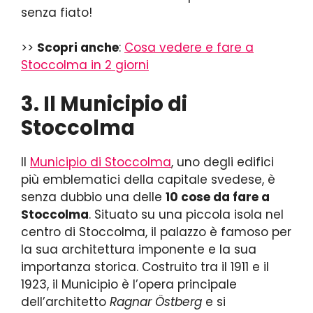
senza fiato!
>>
Scopri anche
:
Cosa vedere e fare a
Stoccolma in 2 giorni
3. Il Municipio di
Stoccolma
Il
Municipio di Stoccolma
, uno degli edifici
più emblematici della capitale svedese, è
senza dubbio una delle
10 cose da fare a
Stoccolma
. Situato su una piccola isola nel
centro di Stoccolma, il palazzo è famoso per
la sua architettura imponente e la sua
importanza storica. Costruito tra il 1911 e il
1923, il Municipio è l’opera principale
dell’architetto
Ragnar Östberg
e si