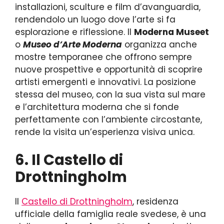
installazioni, sculture e film d’avanguardia,
rendendolo un luogo dove l’arte si fa
esplorazione e riflessione. Il
Moderna Museet
o
Museo d’Arte Moderna
organizza anche
mostre temporanee che offrono sempre
nuove prospettive e opportunità di scoprire
artisti emergenti e innovativi. La posizione
stessa del museo, con la sua vista sul mare
e l’architettura moderna che si fonde
perfettamente con l’ambiente circostante,
rende la visita un’esperienza visiva unica.
6. Il Castello di
Drottningholm
Il
Castello di Drottningholm
, residenza
ufficiale della famiglia reale svedese, è una