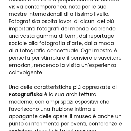
visiva contemporanea, noto per le sue
mostre internazionali di altissimo livello.
Fotografiska ospita lavori di alcuni dei più
importanti fotografi del mondo, coprendo
una vasta gamma di temi, dal reportage
sociale alla fotografia d’arte, dalla moda
alla fotografia concettuale. Ogni mostra è
pensata per stimolare il pensiero e suscitare
emozioni, rendendo la visita un’esperienza
coinvolgente.
Una delle caratteristiche più apprezzate di
Fotografiska
è la sua architettura
moderna, con ampi spazi espositivi che
favoriscono una fruizione intima e
appagante delle opere. Il museo è anche un
punto di riferimento per eventi, conferenze e