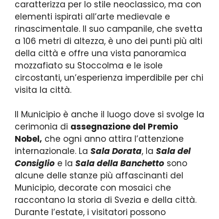
caratterizza per lo stile neoclassico, ma con
elementi ispirati all’arte medievale e
rinascimentale. Il suo campanile, che svetta
a 106 metri di altezza, è uno dei punti più alti
della città e offre una vista panoramica
mozzafiato su Stoccolma e le isole
circostanti, un’esperienza imperdibile per chi
visita la città.
Il Municipio è anche il luogo dove si svolge la
cerimonia di
assegnazione del Premio
Nobel,
che ogni anno attira l’attenzione
internazionale. La
Sala Dorata
, la
Sala del
Consiglio
e la
Sala della Banchetto
sono
alcune delle stanze più affascinanti del
Municipio, decorate con mosaici che
raccontano la storia di Svezia e della città.
Durante l’estate, i visitatori possono