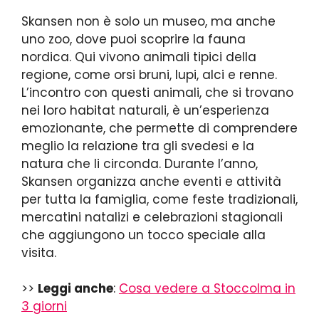
Skansen non è solo un museo, ma anche
uno zoo, dove puoi scoprire la fauna
nordica. Qui vivono animali tipici della
regione, come orsi bruni, lupi, alci e renne.
L’incontro con questi animali, che si trovano
nei loro habitat naturali, è un’esperienza
emozionante, che permette di comprendere
meglio la relazione tra gli svedesi e la
natura che li circonda. Durante l’anno,
Skansen organizza anche eventi e attività
per tutta la famiglia, come feste tradizionali,
mercatini natalizi e celebrazioni stagionali
che aggiungono un tocco speciale alla
visita.
>>
Leggi anche
:
Cosa vedere a Stoccolma in
3 giorni