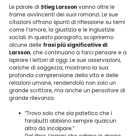
Le parole di
Stieg Larsson
vanno oltre le
trame avvincenti dei suoi romanzi. Le sue
citazioni offrono spunti di riflessione su temi
come l’amore, la giustizia e le ingiustizie
sociali. In questo paragrafo, scopriremo
alcune delle
frasi più significative di
Larsson
, che continuano a farci pensare e a
ispirare i lettori di oggi. Le sue osservazioni,
cariche di saggezza, mostrano la sua
profonda comprensione della vita e delle
relazioni umane, rendendolo non solo un
grande scrittore, ma anche un pensatore di
grande rilevanza.
“Trovo solo che sia patetico che i
farabutti abbiano sempre qualcun
altro da incolpare.”