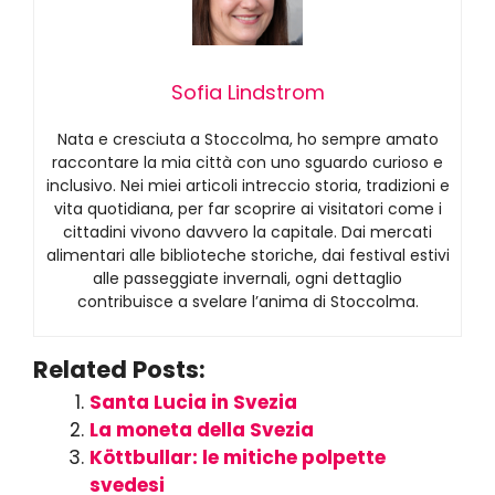
Sofia Lindstrom
Nata e cresciuta a Stoccolma, ho sempre amato
raccontare la mia città con uno sguardo curioso e
inclusivo. Nei miei articoli intreccio storia, tradizioni e
vita quotidiana, per far scoprire ai visitatori come i
cittadini vivono davvero la capitale. Dai mercati
alimentari alle biblioteche storiche, dai festival estivi
alle passeggiate invernali, ogni dettaglio
contribuisce a svelare l’anima di Stoccolma.
Related Posts:
Santa Lucia in Svezia
La moneta della Svezia
Köttbullar: le mitiche polpette
svedesi