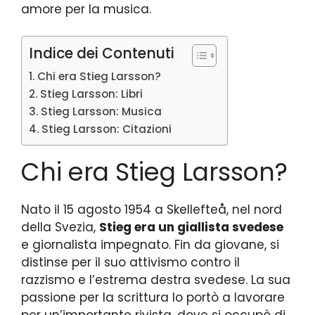
amore per la musica.
Indice dei Contenuti
Chi era Stieg Larsson?
Stieg Larsson: Libri
Stieg Larsson: Musica
Stieg Larsson: Citazioni
Chi era Stieg Larsson?
Nato il 15 agosto 1954 a Skellefteå, nel nord
della Svezia,
Stieg era un giallista svedese
e giornalista impegnato. Fin da giovane, si
distinse per il suo attivismo contro il
razzismo e l’estrema destra svedese. La sua
passione per la scrittura lo portò a lavorare