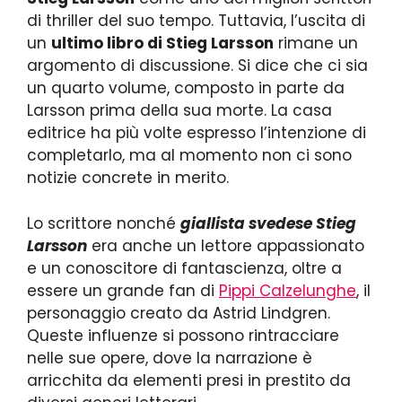
di thriller del suo tempo. Tuttavia, l’uscita di
un
ultimo libro di Stieg Larsson
rimane un
argomento di discussione. Si dice che ci sia
un quarto volume, composto in parte da
Larsson prima della sua morte. La casa
editrice ha più volte espresso l’intenzione di
completarlo, ma al momento non ci sono
notizie concrete in merito.
Lo scrittore nonché
giallista svedese Stieg
Larsson
era anche un lettore appassionato
e un conoscitore di fantascienza, oltre a
essere un grande fan di
Pippi Calzelunghe
, il
personaggio creato da Astrid Lindgren.
Queste influenze si possono rintracciare
nelle sue opere, dove la narrazione è
arricchita da elementi presi in prestito da