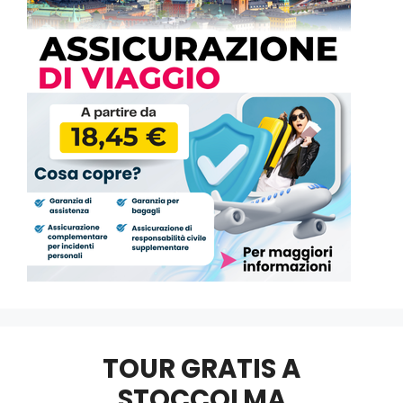
TOUR GRATIS A
STOCCOLMA