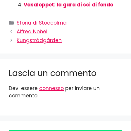
Vasaloppet: la gara di sci di fondo
Storia di Stoccolma
Alfred Nobel
Kungsträdgården
Lascia un commento
Devi essere
connesso
per inviare un
commento.