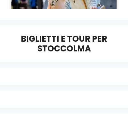
BIGLIETTI E TOUR PER
STOCCOLMA