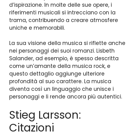
d’ispirazione. In molte delle sue opere, i
riferimenti musicali si intrecciano con la
trama, contribuendo a creare atmosfere
uniche e memorabili.
La sua visione della musica si riflette anche
nei personaggi dei suoi romanzi. Lisbeth
Salander, ad esempio, è spesso descritta
come un’amante della musica rock, e
questo dettaglio aggiunge ulteriore
profondità al suo carattere. La musica
diventa così un linguaggio che unisce i
personaggi e li rende ancora più autentici.
Stieg Larsson:
Citazioni