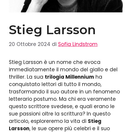
Stieg Larsson
20 Ottobre 2024
di
Sofia Lindstrom
Stieg Larsson è un nome che evoca
immediatamente il mondo del giallo e del
thriller. La sua
trilogia Millennium
ha
conquistato lettori di tutto il mondo,
trasformando il suo autore in un fenomeno
letterario postumo. Ma chi era veramente
questo scrittore svedese, e quali erano le
sue passioni oltre la scrittura? In questo
articolo, esploreremo la vita di
Stieg
Larsson
, le sue opere più celebri e il suo