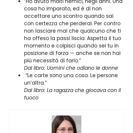
“Ho avuto molti nemici, negli anni. Una
cosa ho imparato, ed è di non
accettare uno scontro quando sai
con certezza che perderai. Per contro
non lasciare mai che qualcuno che ti
ha offeso la passi liscia. Aspetta il tuo
momento e colpisci quando sei tu in
posizione di forza — anche se non hai
più necessità di farlo.”
Dal libro: Uomini che odiano le donne
“Le carte sono una cosa. Le persone
un’altra.”
Dal libro: La ragazza che giocava con il
fuoco