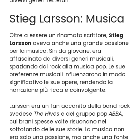
diversi generi letterari.
Stieg Larsson: Musica
Oltre a essere un rinomato scrittore,
Stieg
Larsson
aveva anche una grande passione
per la musica. Sin da giovane, era
affascinato da diversi generi musicali,
spaziando dal rock alla musica pop. Le sue
preferenze musicali influenzarono in modo
significativo le sue opere, rendendo la
narrazione più ricca e coinvolgente.
Larsson era un fan accanito della band rock
svedese
The Hives
e del gruppo pop
ABBA
, i
cui brani spesse volte risuonano nel
sottofondo delle sue storie. La musica non
era solo una passione, ma anche una fonte