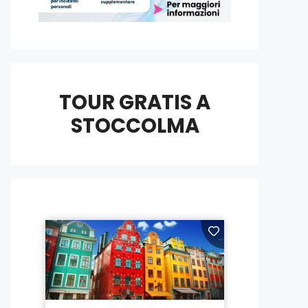
TOUR GRATIS A
STOCCOLMA