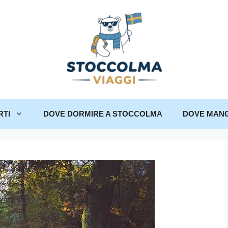
RTI
DOVE DORMIRE A STOCCOLMA
DOVE MANG