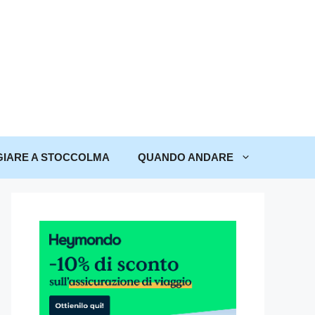
IARE A STOCCOLMA
QUANDO ANDARE