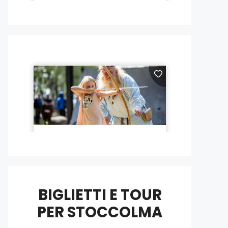
BIGLIETTI E TOUR
PER STOCCOLMA