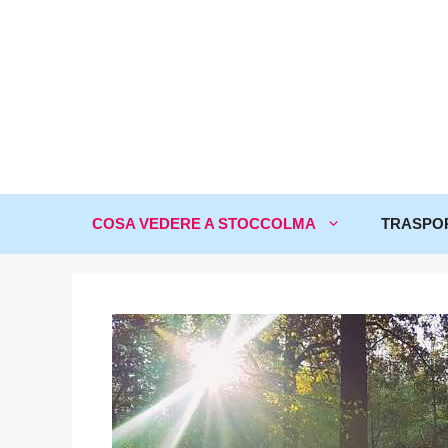
COSA VEDERE A STOCCOLMA
TRASPO